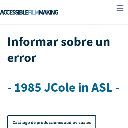
ACCESSIBLE
FILM
MAKING
Informar sobre un
error
- 1985 JCole in ASL -
Catálogo de producciones audiovisuales