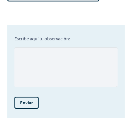
Escribe aquí tu observación: