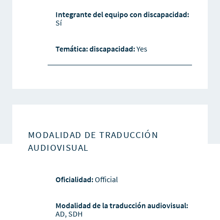
Integrante del equipo con discapacidad:
Sí
Temática: discapacidad:
Yes
MODALIDAD DE TRADUCCIÓN
AUDIOVISUAL
Oficialidad:
Official
Modalidad de la traducción audiovisual:
AD, SDH