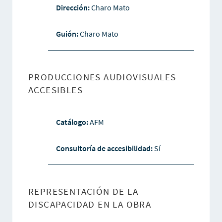
Dirección:
Charo Mato
Guión:
Charo Mato
PRODUCCIONES AUDIOVISUALES
ACCESIBLES
Catálogo:
AFM
Consultoría de accesibilidad:
Sí
REPRESENTACIÓN DE LA
DISCAPACIDAD EN LA OBRA