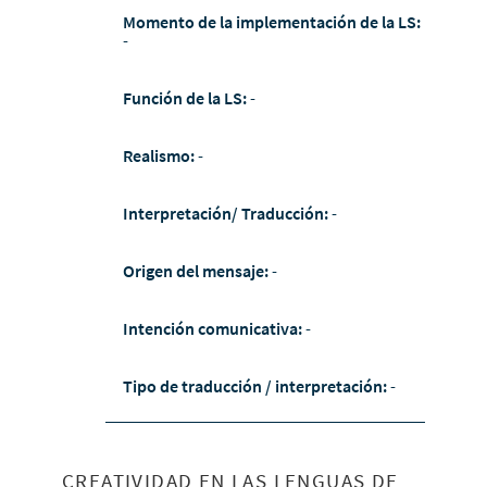
Momento de la implementación de la LS:
-
Función de la LS:
-
Realismo:
-
Interpretación/ Traducción:
-
Origen del mensaje:
-
Intención comunicativa:
-
Tipo de traducción / interpretación:
-
CREATIVIDAD EN LAS LENGUAS DE