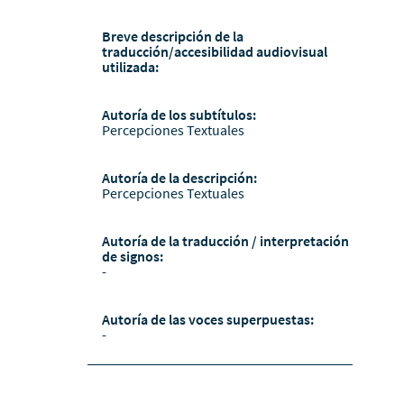
Breve descripción de la
traducción/accesibilidad audiovisual
utilizada:
Autoría de los subtítulos:
Percepciones Textuales
Autoría de la descripción:
Percepciones Textuales
Autoría de la traducción / interpretación
de signos:
-
Autoría de las voces superpuestas:
-