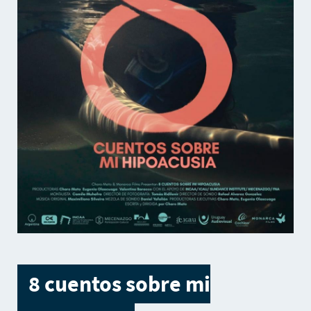
8 cuentos sobre mi