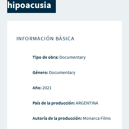
hipoacusia
INFORMACIÓN BÁSICA
Tipo de obra:
Documentary
Género:
Documentary
Año:
2021
País de la producción:
ARGENTINA
Autoría de la producción:
Monarca Films