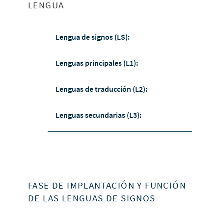
LENGUA
Lengua de signos (LS):
Lenguas principales (L1):
Lenguas de traducción (L2):
Lenguas secundarias (L3):
FASE DE IMPLANTACIÓN Y FUNCIÓN
DE LAS LENGUAS DE SIGNOS