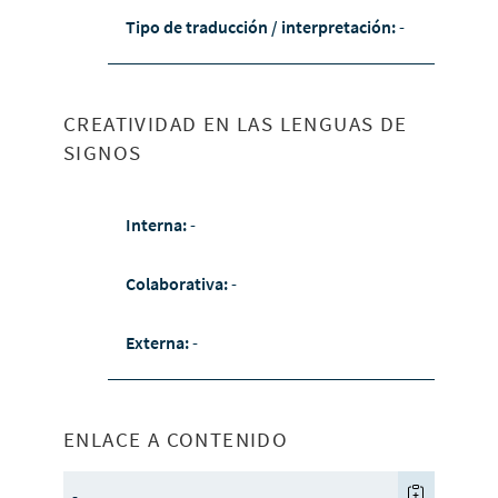
Tipo de traducción / interpretación:
-
CREATIVIDAD EN LAS LENGUAS DE
SIGNOS
Interna:
-
Colaborativa:
-
Externa:
-
ENLACE A CONTENIDO
-