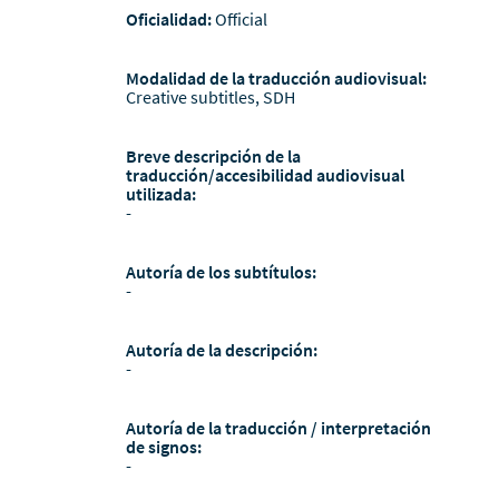
Oficialidad:
Official
Modalidad de la traducción audiovisual:
Creative subtitles, SDH
Breve descripción de la
traducción/accesibilidad audiovisual
utilizada:
-
Autoría de los subtítulos:
-
Autoría de la descripción:
-
Autoría de la traducción / interpretación
de signos:
-