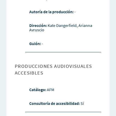
Autoría de la producción:
-
Dirección:
Kate Dangerfield, Arianna
Avruscio
Guión:
-
PRODUCCIONES AUDIOVISUALES
ACCESIBLES
Catálogo:
AFM
Consultoría de accesibilidad:
Sí