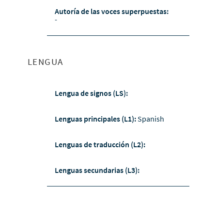
Autoría de las voces superpuestas:
-
LENGUA
Lengua de signos (LS):
Lenguas principales (L1):
Spanish
Lenguas de traducción (L2):
Lenguas secundarias (L3):