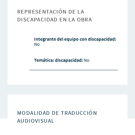
REPRESENTACIÓN DE LA
DISCAPACIDAD EN LA OBRA
Integrante del equipo con discapacidad:
No
Temática: discapacidad:
No
MODALIDAD DE TRADUCCIÓN
AUDIOVISUAL