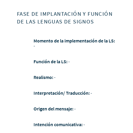
FASE DE IMPLANTACIÓN Y FUNCIÓN
DE LAS LENGUAS DE SIGNOS
Momento de la implementación de la LS:
-
Función de la LS:
-
Realismo:
-
Interpretación/ Traducción:
-
Origen del mensaje:
-
Intención comunicativa:
-