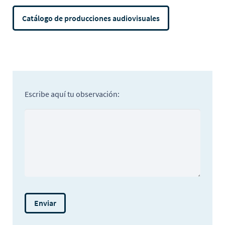
Catálogo de producciones audiovisuales
Escribe aquí tu observación: