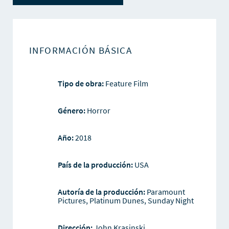
INFORMACIÓN BÁSICA
Tipo de obra:
Feature Film
Género:
Horror
Año:
2018
País de la producción:
USA
Autoría de la producción:
Paramount
Pictures, Platinum Dunes, Sunday Night
Dirección:
John Krasinski