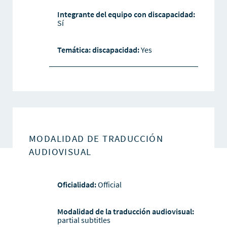
Integrante del equipo con discapacidad:
Sí
Temática: discapacidad:
Yes
MODALIDAD DE TRADUCCIÓN
AUDIOVISUAL
Oficialidad:
Official
Modalidad de la traducción audiovisual:
partial subtitles