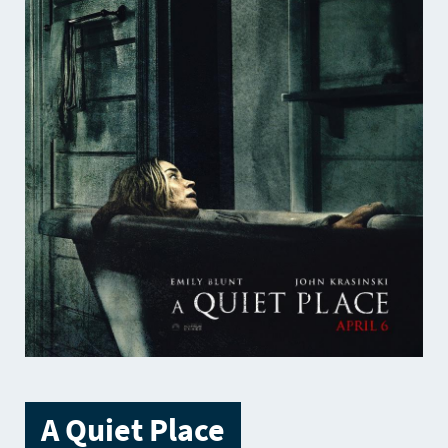
A Quiet Place