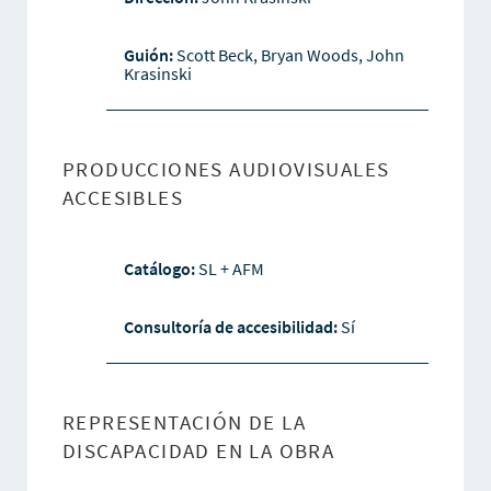
Guión:
Scott Beck, Bryan Woods, John
Krasinski
PRODUCCIONES AUDIOVISUALES
ACCESIBLES
Catálogo:
SL + AFM
Consultoría de accesibilidad:
Sí
REPRESENTACIÓN DE LA
DISCAPACIDAD EN LA OBRA