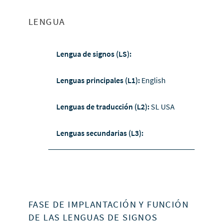
LENGUA
Lengua de signos (LS):
Lenguas principales (L1):
English
Lenguas de traducción (L2):
SL USA
Lenguas secundarias (L3):
FASE DE IMPLANTACIÓN Y FUNCIÓN
DE LAS LENGUAS DE SIGNOS