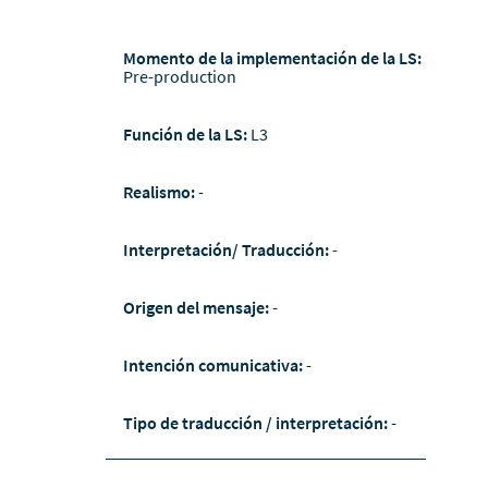
Momento de la implementación de la LS:
Pre-production
Función de la LS:
L3
Realismo:
-
Interpretación/ Traducción:
-
Origen del mensaje:
-
Intención comunicativa:
-
Tipo de traducción / interpretación:
-