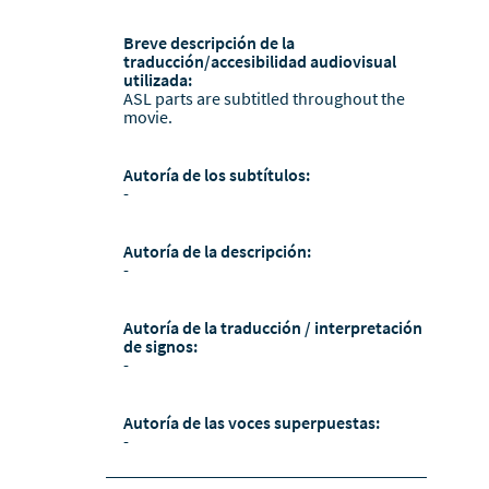
Breve descripción de la
traducción/accesibilidad audiovisual
utilizada:
ASL parts are subtitled throughout the
movie.
Autoría de los subtítulos:
-
Autoría de la descripción:
-
Autoría de la traducción / interpretación
de signos:
-
Autoría de las voces superpuestas:
-