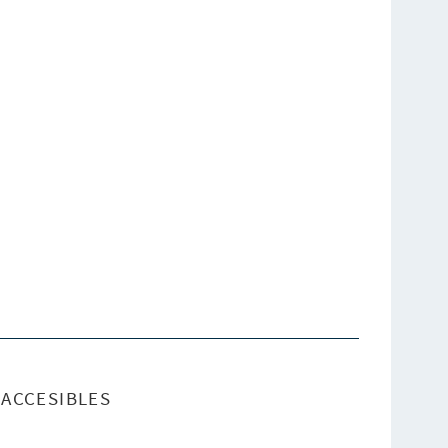
ACCESIBLES