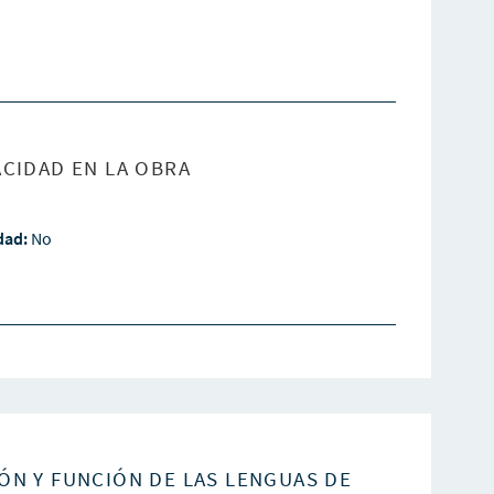
CIDAD EN LA OBRA
idad:
No
ÓN Y FUNCIÓN DE LAS LENGUAS DE