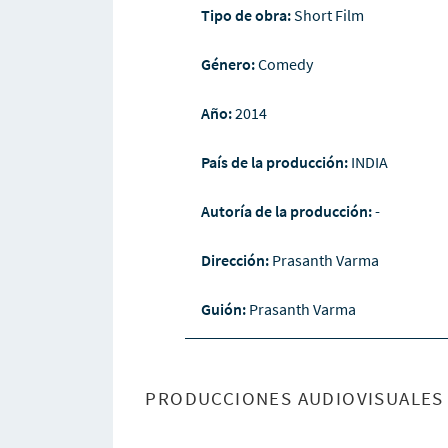
Tipo de obra:
Short Film
Género:
Comedy
Año:
2014
País de la producción:
INDIA
Autoría de la producción:
-
Dirección:
Prasanth Varma
Guión:
Prasanth Varma
PRODUCCIONES AUDIOVISUALES 