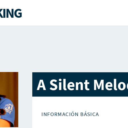
ING
A Silent Mel
INFORMACIÓN BÁSICA