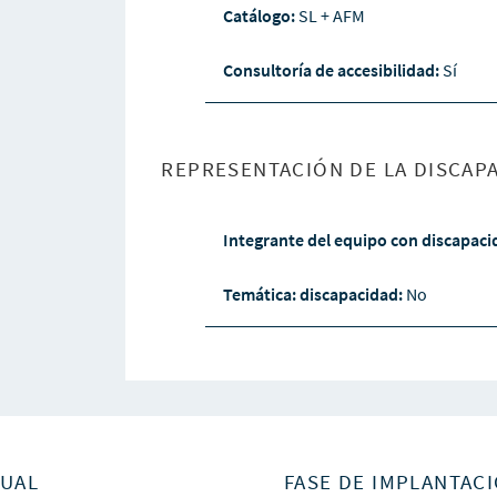
Catálogo:
SL + AFM
Consultoría de accesibilidad:
Sí
REPRESENTACIÓN DE LA DISCAPA
Integrante del equipo con discapac
Temática: discapacidad:
No
SUAL
FASE DE IMPLANTACI