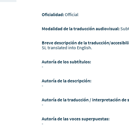
Oficialidad:
Official
Modalidad de la traducción audiovisual:
Subt
Breve descripción de la traducción/accesibili
SL translated into English.
Autoría de los subtítulos:
-
Autoría de la descripción:
-
Autoría de la traducción / interpretación de 
-
Autoría de las voces superpuestas:
-