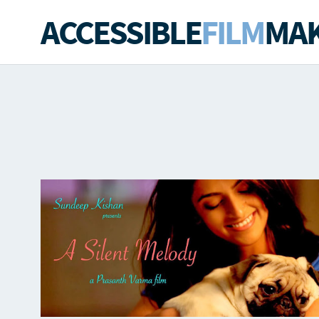
ACCESSIBLE
FILM
MAK