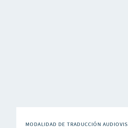
MODALIDAD DE TRADUCCIÓN AUDIOVI