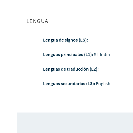
LENGUA
Lengua de signos (LS):
Lenguas principales (L1):
SL India
Lenguas de traducción (L2):
Lenguas secundarias (L3):
English