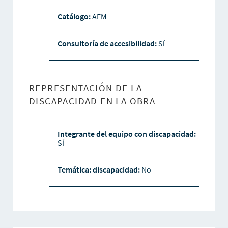
Catálogo:
AFM
Consultoría de accesibilidad:
Sí
REPRESENTACIÓN DE LA
DISCAPACIDAD EN LA OBRA
Integrante del equipo con discapacidad:
Sí
Temática: discapacidad:
No