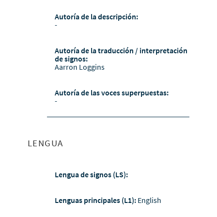
Autoría de la descripción:
-
Autoría de la traducción / interpretación
de signos:
Aarron Loggins
Autoría de las voces superpuestas:
-
LENGUA
Lengua de signos (LS):
Lenguas principales (L1):
English