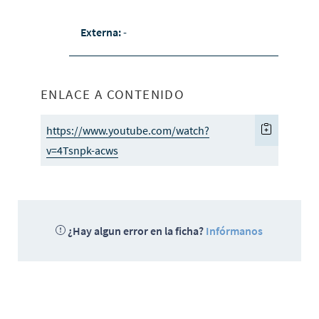
Externa:
-
ENLACE A CONTENIDO
https://www.youtube.com/watch?
v=4Tsnpk-acws
¿Hay algun error en la ficha?
Infórmanos