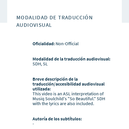
MODALIDAD DE TRADUCCIÓN
AUDIOVISUAL
Oficialidad:
Non-Official
Modalidad de la traducción audiovisual:
SDH, SL
Breve descripción de la
traducción/accesibilidad audiovisual
utilizada:
This video is an ASL interpretation of
Musiq Soulchild's "So Beautiful." SDH
with the lyrics are also included.
Autoría de los subtítulos:
-