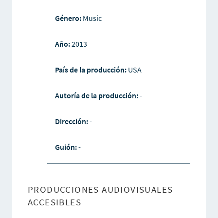
Género:
Music
Año:
2013
País de la producción:
USA
Autoría de la producción:
-
Dirección:
-
Guión:
-
PRODUCCIONES AUDIOVISUALES
ACCESIBLES