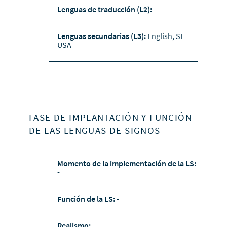
Lenguas de traducción (L2):
Lenguas secundarias (L3):
English, SL
USA
FASE DE IMPLANTACIÓN Y FUNCIÓN
DE LAS LENGUAS DE SIGNOS
Momento de la implementación de la LS:
-
Función de la LS:
-
Realismo:
-