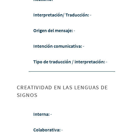
Interpretación/ Traducción:
-
Origen del mensaje:
-
Intención comunicativa:
-
Tipo de traducción / interpretación:
-
CREATIVIDAD EN LAS LENGUAS DE
SIGNOS
Interna:
-
Colaborativa:
-