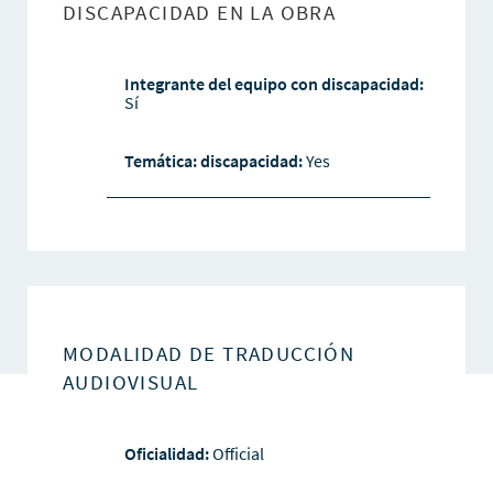
DISCAPACIDAD EN LA OBRA
Integrante del equipo con discapacidad:
Sí
Temática: discapacidad:
Yes
MODALIDAD DE TRADUCCIÓN
AUDIOVISUAL
Oficialidad:
Official