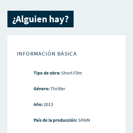
¿Alguien hay?
INFORMACIÓN BÁSICA
Tipo de obra:
Short Film
Género:
Thriller
Año:
2013
País de la producción:
SPAIN