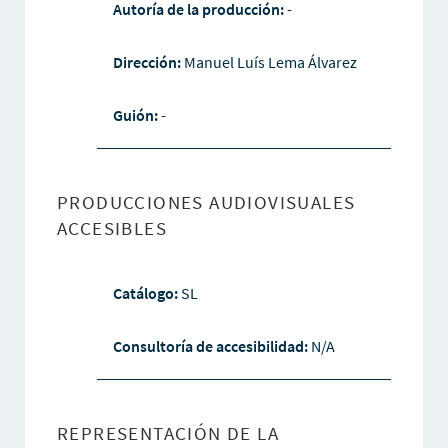
Autoría de la producción:
-
Dirección:
Manuel Luís Lema Álvarez
Guión:
-
PRODUCCIONES AUDIOVISUALES
ACCESIBLES
Catálogo:
SL
Consultoría de accesibilidad:
N/A
REPRESENTACIÓN DE LA