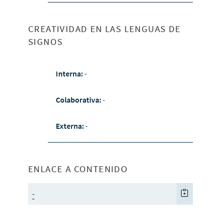
CREATIVIDAD EN LAS LENGUAS DE
SIGNOS
Interna:
-
Colaborativa:
-
Externa:
-
ENLACE A CONTENIDO
-