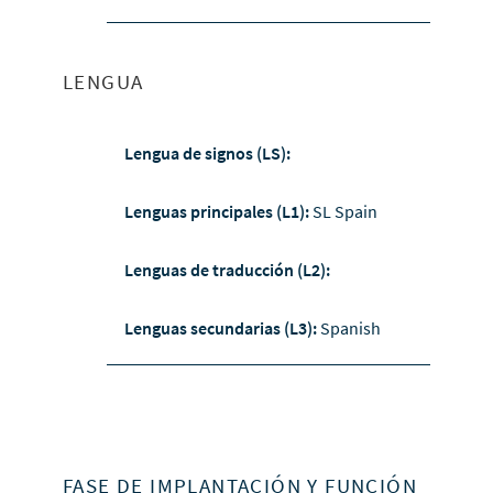
LENGUA
Lengua de signos (LS):
Lenguas principales (L1):
SL Spain
Lenguas de traducción (L2):
Lenguas secundarias (L3):
Spanish
FASE DE IMPLANTACIÓN Y FUNCIÓN