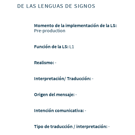
DE LAS LENGUAS DE SIGNOS
Momento de la implementación de la LS:
Pre-production
Función de la LS:
L1
Realismo:
-
Interpretación/ Traducción:
-
Origen del mensaje:
-
Intención comunicativa:
-
Tipo de traducción / interpretación:
-