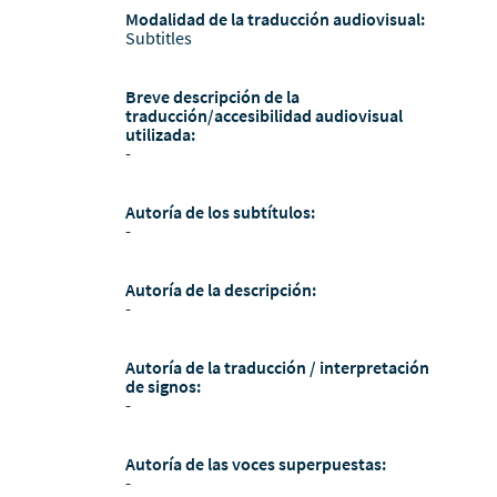
Modalidad de la traducción audiovisual:
Subtitles
Breve descripción de la
traducción/accesibilidad audiovisual
utilizada:
-
Autoría de los subtítulos:
-
Autoría de la descripción:
-
Autoría de la traducción / interpretación
de signos:
-
Autoría de las voces superpuestas:
-