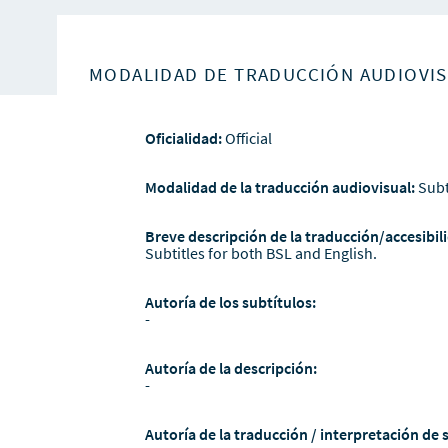
MODALIDAD DE TRADUCCIÓN AUDIOVI
Oficialidad:
Official
Modalidad de la traducción audiovisual:
Subt
Breve descripción de la traducción/accesibili
Subtitles for both BSL and English.
Autoría de los subtítulos:
-
Autoría de la descripción:
-
Autoría de la traducción / interpretación de 