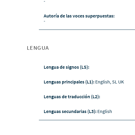
-
Autoría de las voces superpuestas:
-
LENGUA
Lengua de signos (LS):
Lenguas principales (L1):
English, SL UK
Lenguas de traducción (L2):
Lenguas secundarias (L3):
English