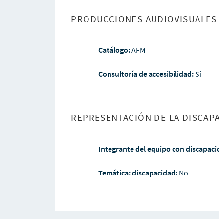
PRODUCCIONES AUDIOVISUALES 
Catálogo:
AFM
Consultoría de accesibilidad:
Sí
REPRESENTACIÓN DE LA DISCAPA
Integrante del equipo con discapac
Temática: discapacidad:
No