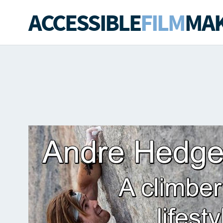
ACCESSIBLE
FILM
MAK