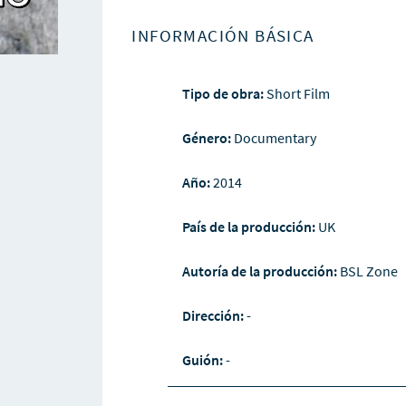
INFORMACIÓN BÁSICA
Tipo de obra:
Short Film
Género:
Documentary
Año:
2014
País de la producción:
UK
Autoría de la producción:
BSL Zone
Dirección:
-
Guión:
-