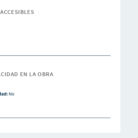
ACCESIBLES
CIDAD EN LA OBRA
idad:
No