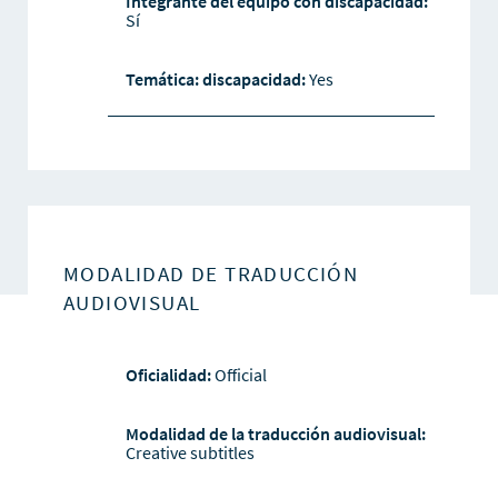
Integrante del equipo con discapacidad:
Sí
Temática: discapacidad:
Yes
MODALIDAD DE TRADUCCIÓN
AUDIOVISUAL
Oficialidad:
Official
Modalidad de la traducción audiovisual:
Creative subtitles