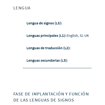
LENGUA
Lengua de signos (LS):
Lenguas principales (L1):
English, SL UK
Lenguas de traducción (L2):
Lenguas secundarias (L3):
FASE DE IMPLANTACIÓN Y FUNCIÓN
DE LAS LENGUAS DE SIGNOS