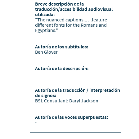
Breve descripción de la
traducción/accesibilidad audiovisual
utilizada:
"The nuanced captions... ...feature
different fonts for the Romans and
Egyptians."
Autoría de los subtítulos:
Ben Glover
Autoría de la descripción:
-
Autoría de la traducción / interpretación
de signos:
BSL Consultant: Daryl Jackson
Autoría de las voces superpuestas:
-