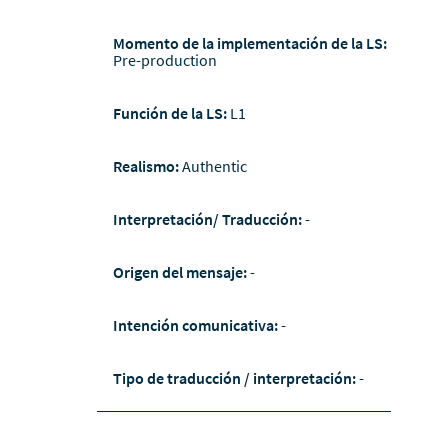
Momento de la implementación de la LS:
Pre-production
Función de la LS:
L1
Realismo:
Authentic
Interpretación/ Traducción:
-
Origen del mensaje:
-
Intención comunicativa:
-
Tipo de traducción / interpretación:
-