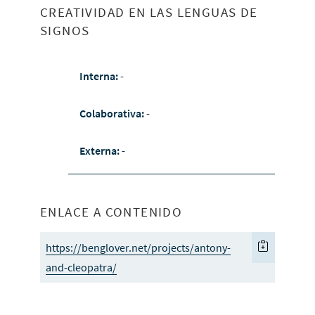
CREATIVIDAD EN LAS LENGUAS DE
SIGNOS
Interna:
-
Colaborativa:
-
Externa:
-
ENLACE A CONTENIDO
https://benglover.net/projects/antony-
and-cleopatra/