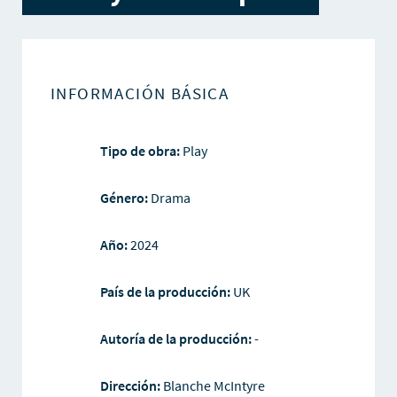
INFORMACIÓN BÁSICA
Tipo de obra:
Play
Género:
Drama
Año:
2024
País de la producción:
UK
Autoría de la producción:
-
Dirección:
Blanche McIntyre