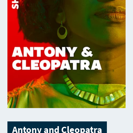
Antony and Cleopatra