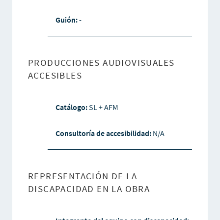
Guión:
-
PRODUCCIONES AUDIOVISUALES
ACCESIBLES
Catálogo:
SL + AFM
Consultoría de accesibilidad:
N/A
REPRESENTACIÓN DE LA
DISCAPACIDAD EN LA OBRA