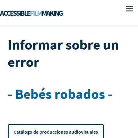
ACCESSIBLE
FILM
MAKING
Informar sobre un
error
- Bebés robados -
Catálogo de producciones audiovisuales