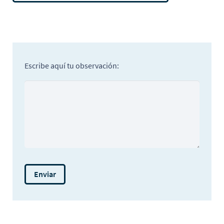
Escribe aquí tu observación: