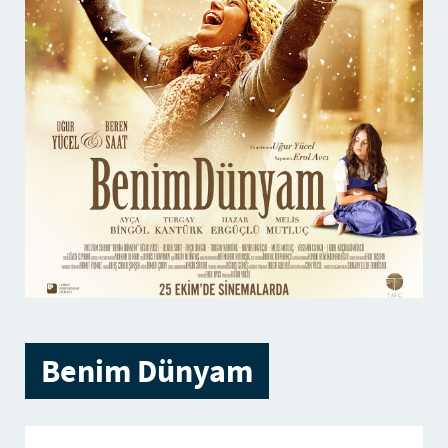
Benim Dünyam