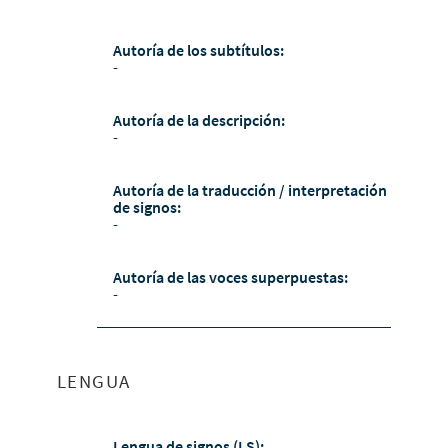
Autoría de los subtítulos:
-
Autoría de la descripción:
-
Autoría de la traducción / interpretación
de signos:
-
Autoría de las voces superpuestas:
-
LENGUA
Lengua de signos (LS):