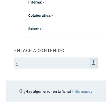
Interna:
-
Colaborativa:
-
Externa:
-
ENLACE A CONTENIDO
-
¿Hay algun error en la ficha?
Infórmanos