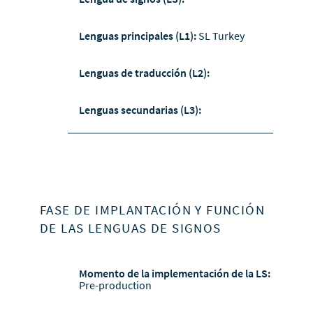
Lenguas principales (L1):
SL Turkey
Lenguas de traducción (L2):
Lenguas secundarias (L3):
FASE DE IMPLANTACIÓN Y FUNCIÓN
DE LAS LENGUAS DE SIGNOS
Momento de la implementación de la LS:
Pre-production