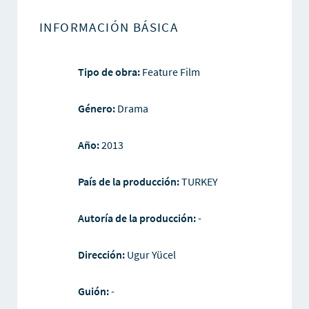
INFORMACIÓN BÁSICA
Tipo de obra:
Feature Film
Género:
Drama
Año:
2013
País de la producción:
TURKEY
Autoría de la producción:
-
Dirección:
Ugur Yücel
Guión:
-