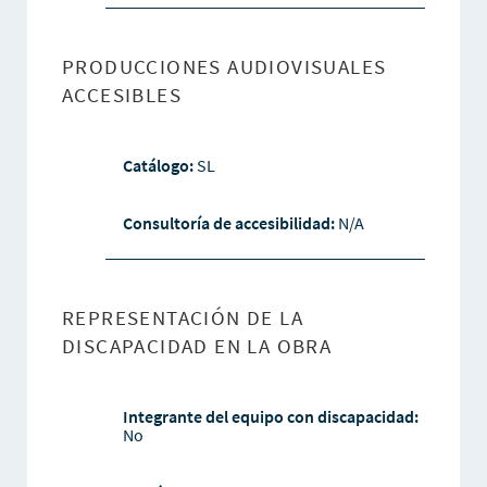
PRODUCCIONES AUDIOVISUALES
ACCESIBLES
Catálogo:
SL
Consultoría de accesibilidad:
N/A
REPRESENTACIÓN DE LA
DISCAPACIDAD EN LA OBRA
Integrante del equipo con discapacidad:
No