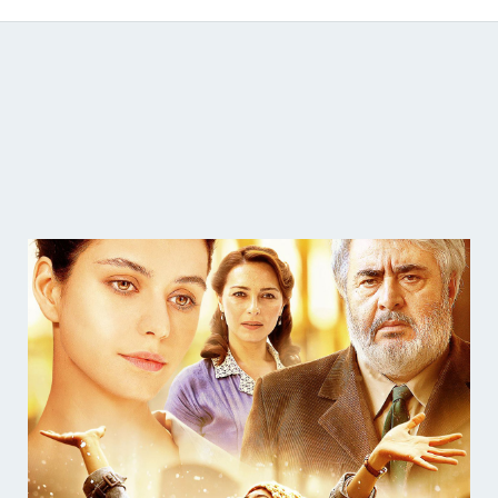
Catálogo de producciones audiovisuales