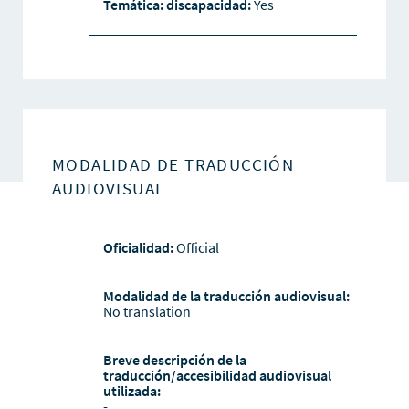
Temática: discapacidad:
Yes
MODALIDAD DE TRADUCCIÓN
AUDIOVISUAL
Oficialidad:
Official
Modalidad de la traducción audiovisual:
No translation
Breve descripción de la
traducción/accesibilidad audiovisual
utilizada:
-