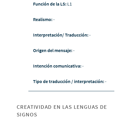
Función de la LS:
L1
Realismo:
-
Interpretación/ Traducción:
-
Origen del mensaje:
-
Intención comunicativa:
-
Tipo de traducción / interpretación:
-
CREATIVIDAD EN LAS LENGUAS DE
SIGNOS