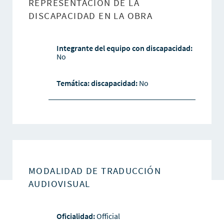
REPRESENTACIÓN DE LA
DISCAPACIDAD EN LA OBRA
Integrante del equipo con discapacidad:
No
Temática: discapacidad:
No
MODALIDAD DE TRADUCCIÓN
AUDIOVISUAL
Oficialidad:
Official