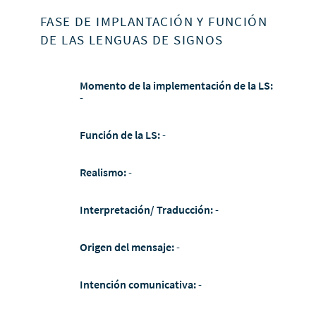
FASE DE IMPLANTACIÓN Y FUNCIÓN
DE LAS LENGUAS DE SIGNOS
Momento de la implementación de la LS:
-
Función de la LS:
-
Realismo:
-
Interpretación/ Traducción:
-
Origen del mensaje:
-
Intención comunicativa:
-