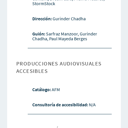
StormStock
Dirección:
Gurinder Chadha
Guión:
Sarfraz Manzoor, Gurinder
Chadha, Paul Mayeda Berges
PRODUCCIONES AUDIOVISUALES
ACCESIBLES
Catálogo:
AFM
Consultoría de accesibilidad:
N/A