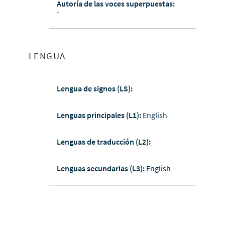
Autoría de las voces superpuestas:
-
LENGUA
Lengua de signos (LS):
Lenguas principales (L1):
English
Lenguas de traducción (L2):
Lenguas secundarias (L3):
English