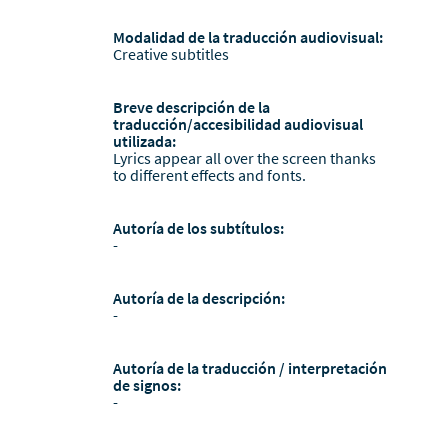
Modalidad de la traducción audiovisual:
Creative subtitles
Breve descripción de la
traducción/accesibilidad audiovisual
utilizada:
Lyrics appear all over the screen thanks
to different effects and fonts.
Autoría de los subtítulos:
-
Autoría de la descripción:
-
Autoría de la traducción / interpretación
de signos:
-