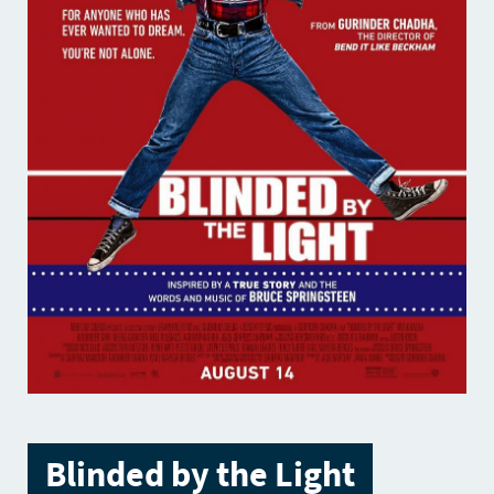
Blinded by the Light