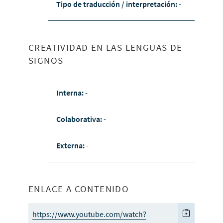
Tipo de traducción / interpretación:
-
CREATIVIDAD EN LAS LENGUAS DE
SIGNOS
Interna:
-
Colaborativa:
-
Externa:
-
ENLACE A CONTENIDO
https://www.youtube.com/watch?