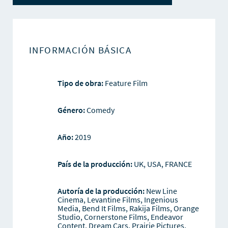
INFORMACIÓN BÁSICA
Tipo de obra:
Feature Film
Género:
Comedy
Año:
2019
País de la producción:
UK, USA, FRANCE
Autoría de la producción:
New Line
Cinema, Levantine Films, Ingenious
Media, Bend It Films, Rakija Films, Orange
Studio, Cornerstone Films, Endeavor
Content, Dream Cars, Prairie Pictures,