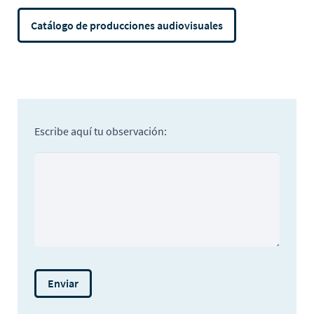
Catálogo de producciones audiovisuales
Escribe aquí tu observación: