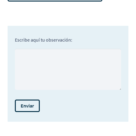
Escribe aquí tu observación: