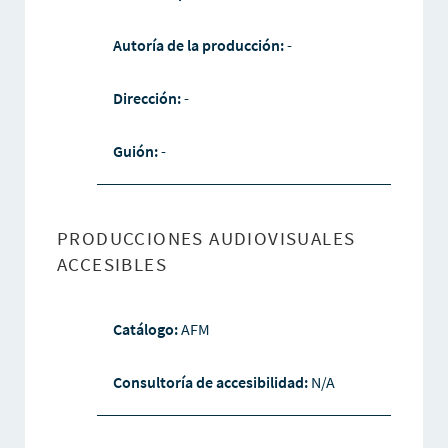
Autoría de la producción:
-
Dirección:
-
Guión:
-
PRODUCCIONES AUDIOVISUALES
ACCESIBLES
Catálogo:
AFM
Consultoría de accesibilidad:
N/A