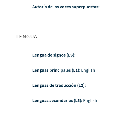
Autoría de las voces superpuestas:
-
LENGUA
Lengua de signos (LS):
Lenguas principales (L1):
English
Lenguas de traducción (L2):
Lenguas secundarias (L3):
English