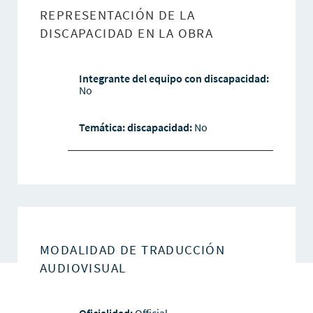
REPRESENTACIÓN DE LA
DISCAPACIDAD EN LA OBRA
Integrante del equipo con discapacidad:
No
Temática: discapacidad:
No
MODALIDAD DE TRADUCCIÓN
AUDIOVISUAL
Oficialidad:
Official