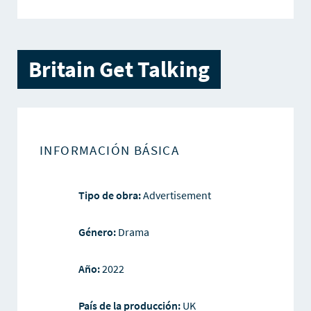
Britain Get Talking
INFORMACIÓN BÁSICA
Tipo de obra:
Advertisement
Género:
Drama
Año:
2022
País de la producción:
UK