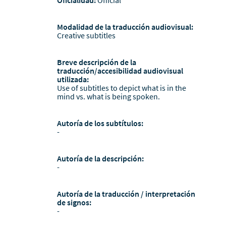
Modalidad de la traducción audiovisual:
Creative subtitles
Breve descripción de la
traducción/accesibilidad audiovisual
utilizada:
Use of subtitles to depict what is in the
mind vs. what is being spoken.
Autoría de los subtítulos:
-
Autoría de la descripción:
-
Autoría de la traducción / interpretación
de signos:
-