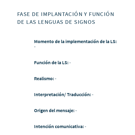
FASE DE IMPLANTACIÓN Y FUNCIÓN
DE LAS LENGUAS DE SIGNOS
Momento de la implementación de la LS:
-
Función de la LS:
-
Realismo:
-
Interpretación/ Traducción:
-
Origen del mensaje:
-
Intención comunicativa:
-