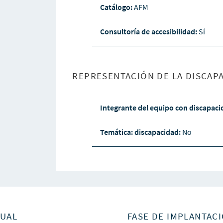
Catálogo:
AFM
Consultoría de accesibilidad:
Sí
REPRESENTACIÓN DE LA DISCAPA
Integrante del equipo con discapac
Temática: discapacidad:
No
SUAL
FASE DE IMPLANTACI