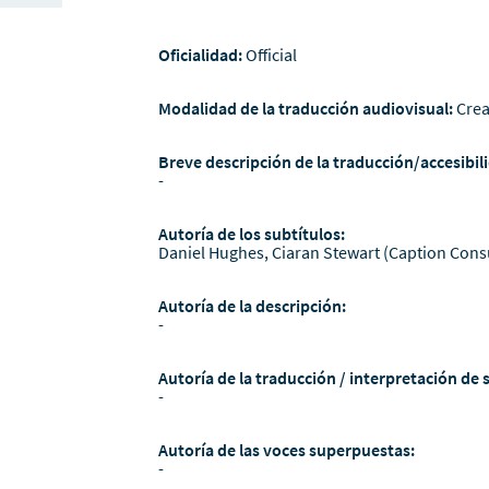
Oficialidad:
Official
Modalidad de la traducción audiovisual:
Crea
Breve descripción de la traducción/accesibili
-
Autoría de los subtítulos:
Daniel Hughes, Ciaran Stewart (Caption Cons
Autoría de la descripción:
-
Autoría de la traducción / interpretación de 
-
Autoría de las voces superpuestas:
-