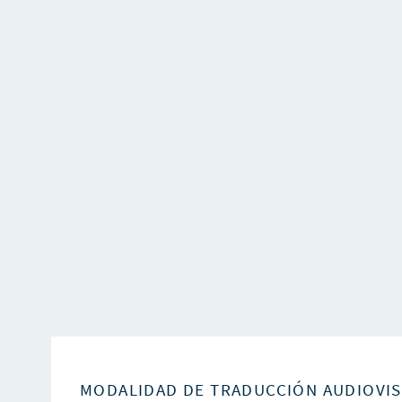
MODALIDAD DE TRADUCCIÓN AUDIOVI