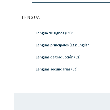
LENGUA
Lengua de signos (LS):
Lenguas principales (L1):
English
Lenguas de traducción (L2):
Lenguas secundarias (L3):