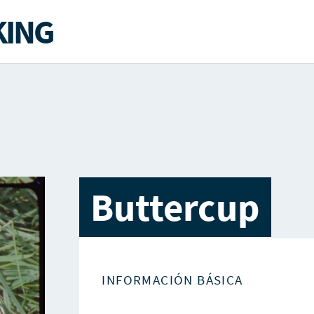
ING
Buttercup
INFORMACIÓN BÁSICA