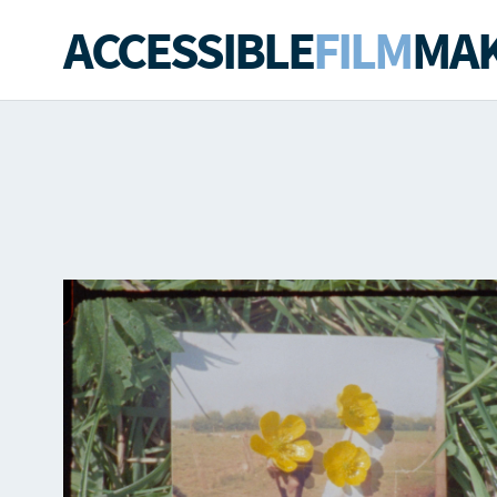
ACCESSIBLE
FILM
MAK