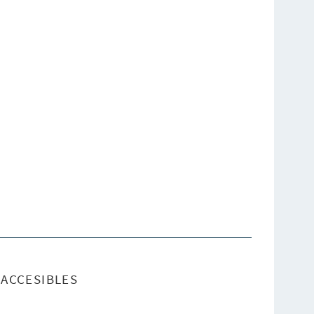
ACCESIBLES