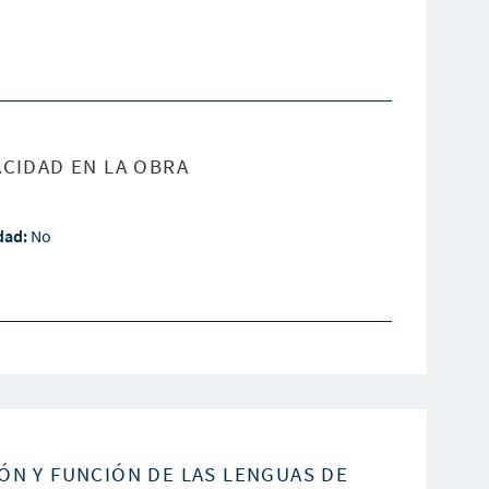
CIDAD EN LA OBRA
idad:
No
ÓN Y FUNCIÓN DE LAS LENGUAS DE