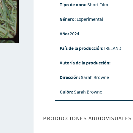
Tipo de obra:
Short Film
Género:
Experimental
Año:
2024
País de la producción:
IRELAND
Autoría de la producción:
-
Dirección:
Sarah Browne
Guión:
Sarah Browne
PRODUCCIONES AUDIOVISUALES 