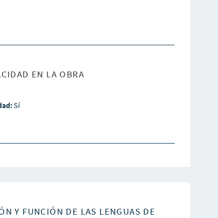
CIDAD EN LA OBRA
idad:
Sí
ÓN Y FUNCIÓN DE LAS LENGUAS DE