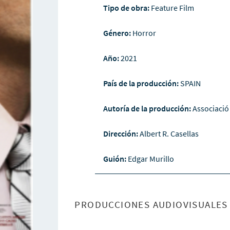
Tipo de obra:
Feature Film
Género:
Horror
Año:
2021
País de la producción:
SPAIN
Autoría de la producción:
Associació
Dirección:
Albert R. Casellas
Guión:
Edgar Murillo
PRODUCCIONES AUDIOVISUALES 