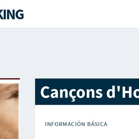
ING
Cançons d'H
INFORMACIÓN BÁSICA