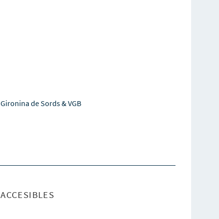
 Gironina de Sords & VGB
ACCESIBLES