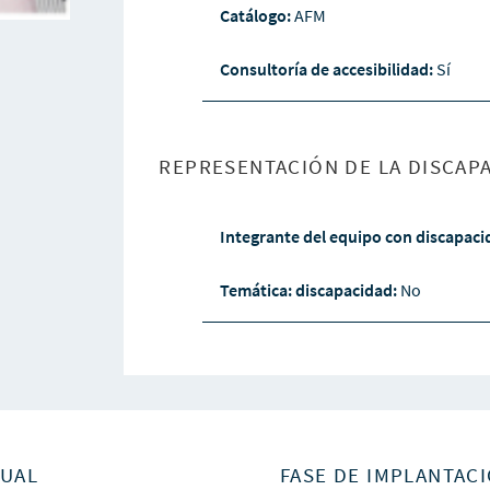
Catálogo:
AFM
Consultoría de accesibilidad:
Sí
REPRESENTACIÓN DE LA DISCAPA
Integrante del equipo con discapac
Temática: discapacidad:
No
SUAL
FASE DE IMPLANTACI