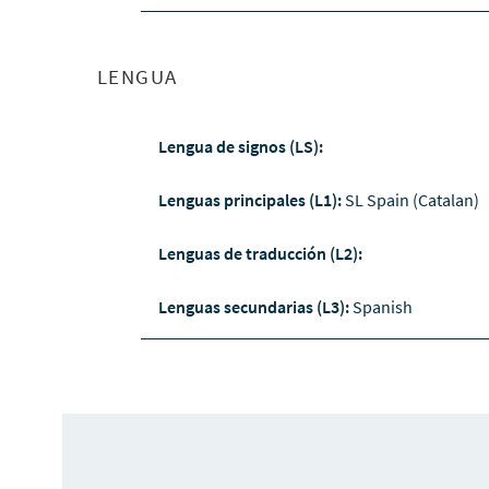
LENGUA
Lengua de signos (LS):
Lenguas principales (L1):
SL Spain (Catalan)
Lenguas de traducción (L2):
Lenguas secundarias (L3):
Spanish