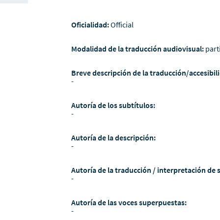
Oficialidad:
Official
Modalidad de la traducción audiovisual:
part
Breve descripción de la traducción/accesibili
-
Autoría de los subtítulos:
-
Autoría de la descripción:
-
Autoría de la traducción / interpretación de 
-
Autoría de las voces superpuestas:
-