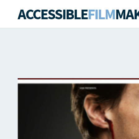
ACCESSIBLE
FILM
MAK