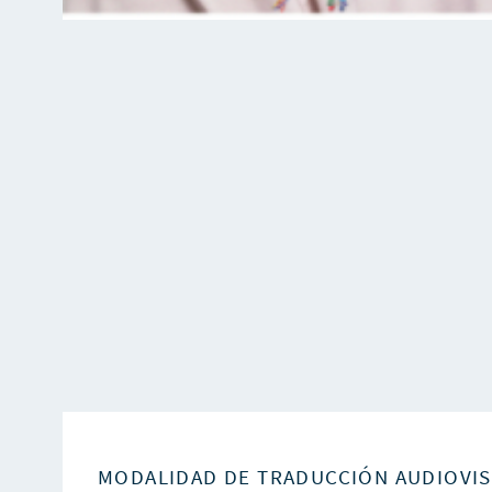
MODALIDAD DE TRADUCCIÓN AUDIOVI