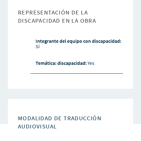
REPRESENTACIÓN DE LA
DISCAPACIDAD EN LA OBRA
Integrante del equipo con discapacidad:
Sí
Temática: discapacidad:
Yes
MODALIDAD DE TRADUCCIÓN
AUDIOVISUAL