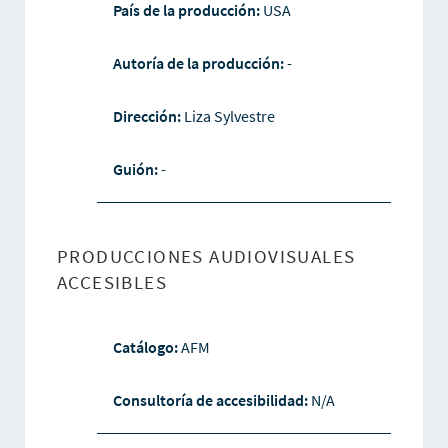
País de la producción:
USA
Autoría de la producción:
-
Dirección:
Liza Sylvestre
Guión:
-
PRODUCCIONES AUDIOVISUALES
ACCESIBLES
Catálogo:
AFM
Consultoría de accesibilidad:
N/A