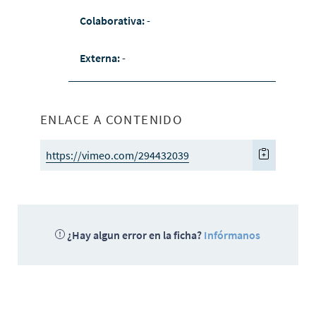
Colaborativa:
-
Externa:
-
ENLACE A CONTENIDO
https://vimeo.com/294432039
¿Hay algun error en la ficha?
Infórmanos