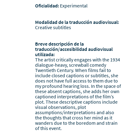
Oficialidad:
Experimental
Modalidad de la traducción audiovisual:
Creative subtitles
Breve descripción de la
traducción/accesibilidad audiovisual
utilizada:
The artist critically engages with the 1934
dialogue-heavy, screwball comedy
Twentieth Century. When films fail to
include closed captions or subtitles, she
does not have full access to them due to
my profound hearing loss. In the space of
these absent captions, she adds her own
captioned interpretations of the film’s
plot. These descriptive captions include
visual observations, plot
assumptions/interpretations and also
the thoughts that cross her mind as it
wanders due to the boredom and strain
of this event.