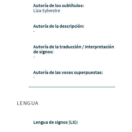
Autoría de los subtítulos:
Liza Sylvestre
Autoría de la descripción:
-
Autoría de la traducción / interpretación
de signos:
-
Autoría de las voces superpuestas:
-
LENGUA
Lengua de signos (LS):