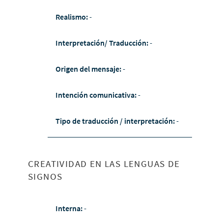
Realismo:
-
Interpretación/ Traducción:
-
Origen del mensaje:
-
Intención comunicativa:
-
Tipo de traducción / interpretación:
-
CREATIVIDAD EN LAS LENGUAS DE
SIGNOS
Interna:
-