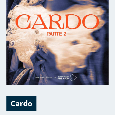
Cardo