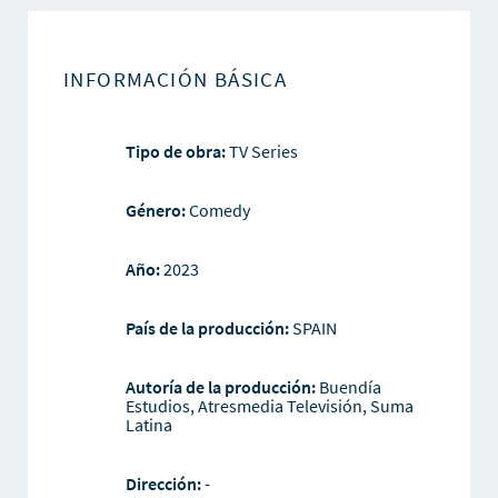
INFORMACIÓN BÁSICA
Tipo de obra:
TV Series
Género:
Comedy
Año:
2023
País de la producción:
SPAIN
Autoría de la producción:
Buendía
Estudios, Atresmedia Televisión, Suma
Latina
Dirección:
-