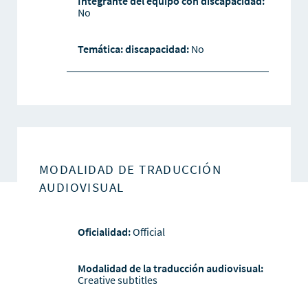
Integrante del equipo con discapacidad:
No
Temática: discapacidad:
No
MODALIDAD DE TRADUCCIÓN
AUDIOVISUAL
Oficialidad:
Official
Modalidad de la traducción audiovisual:
Creative subtitles