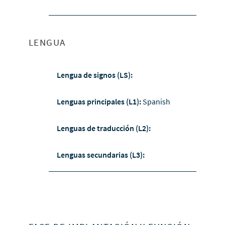
LENGUA
Lengua de signos (LS):
Lenguas principales (L1):
Spanish
Lenguas de traducción (L2):
Lenguas secundarias (L3):