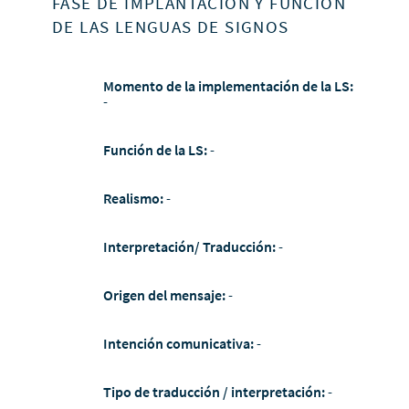
FASE DE IMPLANTACIÓN Y FUNCIÓN
DE LAS LENGUAS DE SIGNOS
Momento de la implementación de la LS:
-
Función de la LS:
-
Realismo:
-
Interpretación/ Traducción:
-
Origen del mensaje:
-
Intención comunicativa:
-
Tipo de traducción / interpretación:
-