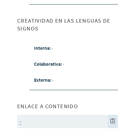
CREATIVIDAD EN LAS LENGUAS DE
SIGNOS
Interna:
-
Colaborativa:
-
Externa:
-
ENLACE A CONTENIDO
-