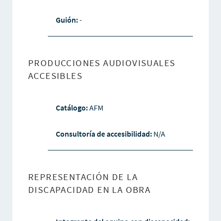
Guión:
-
PRODUCCIONES AUDIOVISUALES
ACCESIBLES
Catálogo:
AFM
Consultoría de accesibilidad:
N/A
REPRESENTACIÓN DE LA
DISCAPACIDAD EN LA OBRA