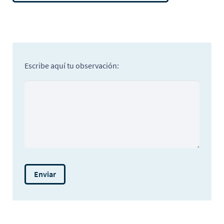
Escribe aquí tu observación: