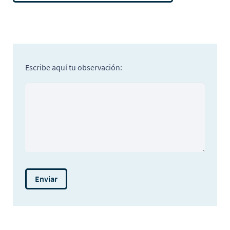
Escribe aquí tu observación: