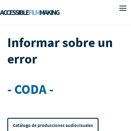
ACCESSIBLE
FILM
MAKING
Informar sobre un
error
- CODA -
Catálogo de producciones audiovisuales