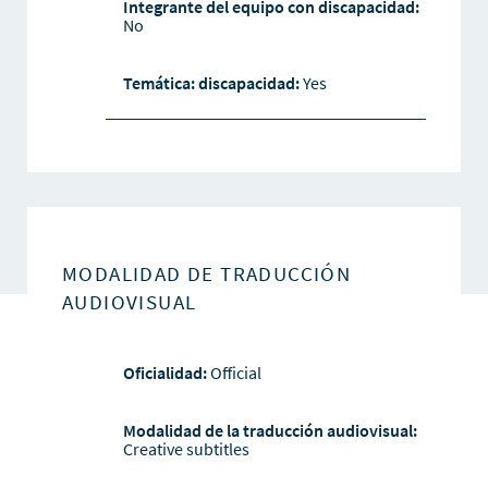
Integrante del equipo con discapacidad:
No
Temática: discapacidad:
Yes
MODALIDAD DE TRADUCCIÓN
AUDIOVISUAL
Oficialidad:
Official
Modalidad de la traducción audiovisual:
Creative subtitles