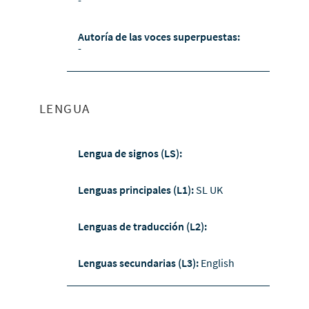
Autoría de las voces superpuestas:
-
LENGUA
Lengua de signos (LS):
Lenguas principales (L1):
SL UK
Lenguas de traducción (L2):
Lenguas secundarias (L3):
English