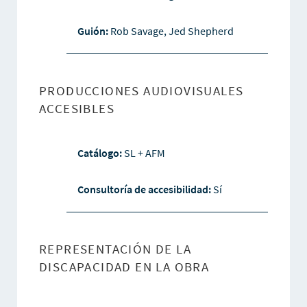
Guión:
Rob Savage, Jed Shepherd
PRODUCCIONES AUDIOVISUALES
ACCESIBLES
Catálogo:
SL + AFM
Consultoría de accesibilidad:
Sí
REPRESENTACIÓN DE LA
DISCAPACIDAD EN LA OBRA