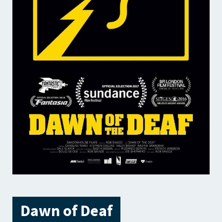
Dawn of Deaf