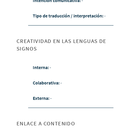
Intención comunicativa:
-
Tipo de traducción / interpretación:
-
CREATIVIDAD EN LAS LENGUAS DE
SIGNOS
Interna:
-
Colaborativa:
-
Externa:
-
ENLACE A CONTENIDO