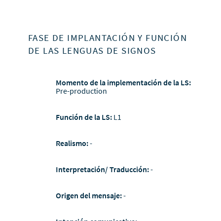
FASE DE IMPLANTACIÓN Y FUNCIÓN
DE LAS LENGUAS DE SIGNOS
Momento de la implementación de la LS:
Pre-production
Función de la LS:
L1
Realismo:
-
Interpretación/ Traducción:
-
Origen del mensaje:
-