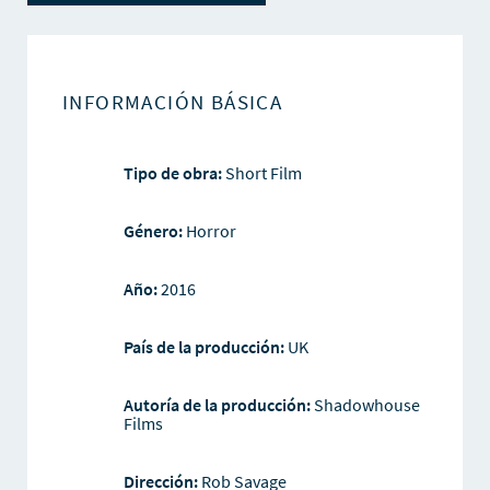
INFORMACIÓN BÁSICA
Tipo de obra:
Short Film
Género:
Horror
Año:
2016
País de la producción:
UK
Autoría de la producción:
Shadowhouse
Films
Dirección:
Rob Savage