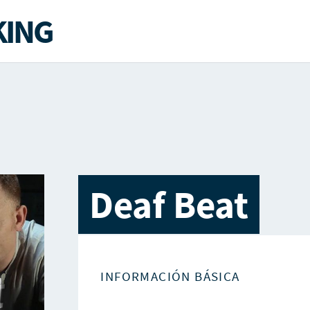
ING
Deaf Beat
INFORMACIÓN BÁSICA