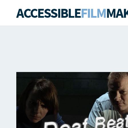
ACCESSIBLE
FILM
MAK