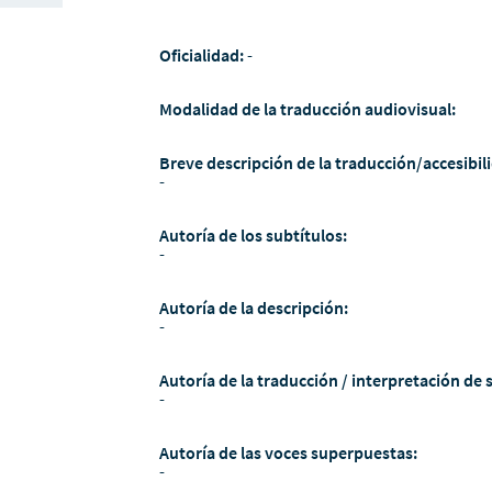
Oficialidad:
-
Modalidad de la traducción audiovisual:
Breve descripción de la traducción/accesibili
-
Autoría de los subtítulos:
-
Autoría de la descripción:
-
Autoría de la traducción / interpretación de 
-
Autoría de las voces superpuestas:
-