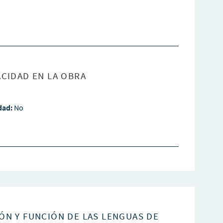
CIDAD EN LA OBRA
idad:
No
ÓN Y FUNCIÓN DE LAS LENGUAS DE