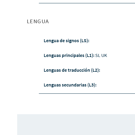
LENGUA
Lengua de signos (LS):
Lenguas principales (L1):
SL UK
Lenguas de traducción (L2):
Lenguas secundarias (L3):