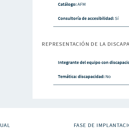
Catálogo:
AFM
Consultoría de accesibilidad:
Sí
REPRESENTACIÓN DE LA DISCAPA
Integrante del equipo con discapac
Temática: discapacidad:
No
SUAL
FASE DE IMPLANTACI