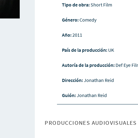
Tipo de obra:
Short Film
Género:
Comedy
Año:
2011
País de la producción:
UK
Autoría de la producción:
Def Eye Fi
Dirección:
Jonathan Reid
Guión:
Jonathan Reid
PRODUCCIONES AUDIOVISUALES 