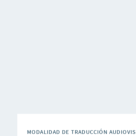
MODALIDAD DE TRADUCCIÓN AUDIOVI