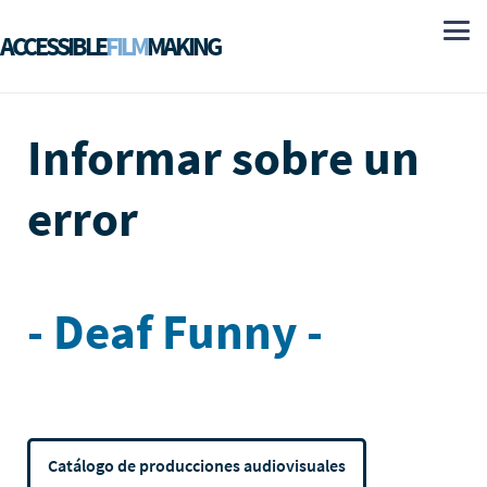
ACCESSIBLE
FILM
MAKING
Informar sobre un
error
- Deaf Funny -
Catálogo de producciones audiovisuales