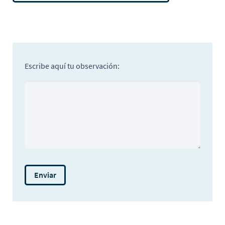
Escribe aquí tu observación: