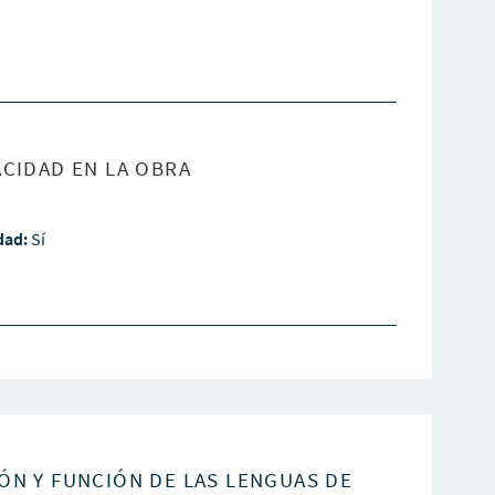
CIDAD EN LA OBRA
idad:
Sí
ÓN Y FUNCIÓN DE LAS LENGUAS DE