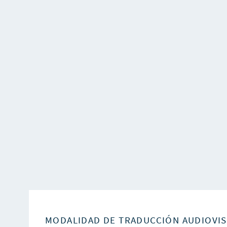
MODALIDAD DE TRADUCCIÓN AUDIOVI