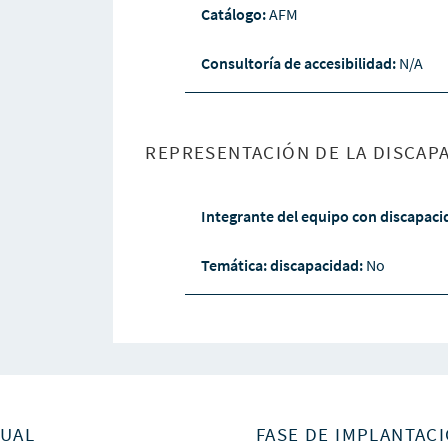
Catálogo:
AFM
Consultoría de accesibilidad:
N/A
REPRESENTACIÓN DE LA DISCAPA
Integrante del equipo con discapac
Temática: discapacidad:
No
SUAL
FASE DE IMPLANTACI