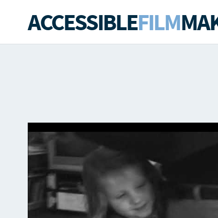
ACCESSIBLE
FILM
MAK