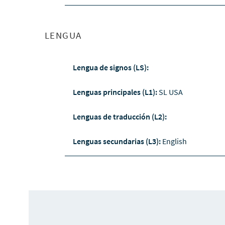
LENGUA
Lengua de signos (LS):
Lenguas principales (L1):
SL USA
Lenguas de traducción (L2):
Lenguas secundarias (L3):
English