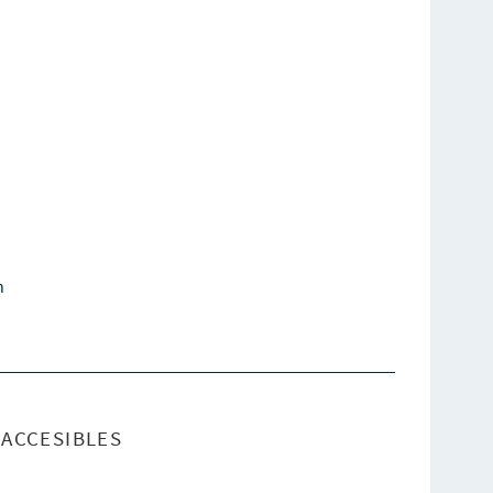
n
ACCESIBLES