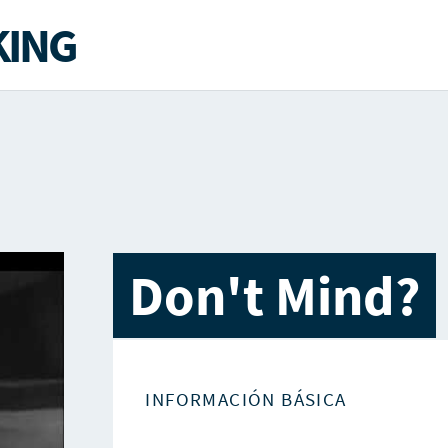
ING
Don't Mind?
INFORMACIÓN BÁSICA