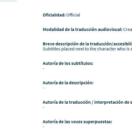
Oficialidad:
Official
Modalidad de la traducción audiovisual:
Crea
Breve descripción de la traducción/accesibili
Subtitles placed next to the character who is s
Autoría de los subtítulos:
-
Autoría de la descripción:
-
Autoría de la traducción / interpretación de 
-
Autoría de las voces superpuestas:
-