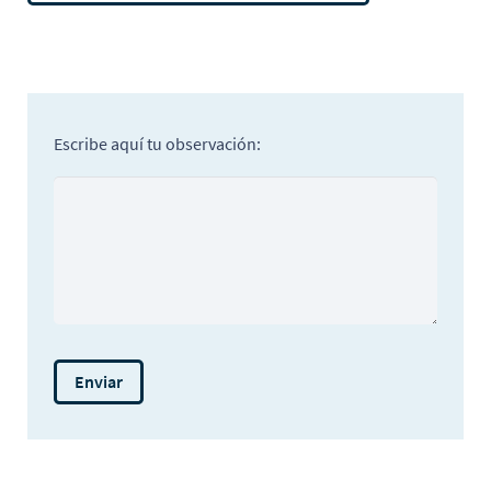
Escribe aquí tu observación: