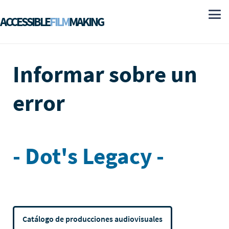
ACCESSIBLE
FILM
MAKING
Informar sobre un
error
- Dot's Legacy -
Catálogo de producciones audiovisuales