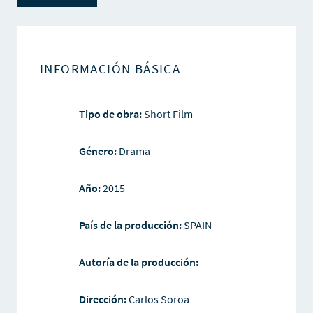
INFORMACIÓN BÁSICA
Tipo de obra:
Short Film
Género:
Drama
Año:
2015
País de la producción:
SPAIN
Autoría de la producción:
-
Dirección:
Carlos Soroa