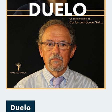
Duelo