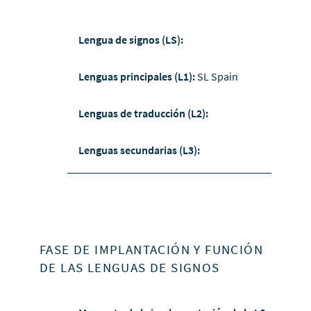
Lengua de signos (LS):
Lenguas principales (L1):
SL Spain
Lenguas de traducción (L2):
Lenguas secundarias (L3):
FASE DE IMPLANTACIÓN Y FUNCIÓN
DE LAS LENGUAS DE SIGNOS