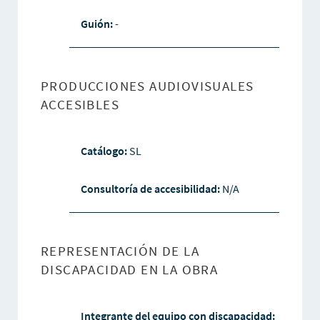
Guión:
-
PRODUCCIONES AUDIOVISUALES
ACCESIBLES
Catálogo:
SL
Consultoría de accesibilidad:
N/A
REPRESENTACIÓN DE LA
DISCAPACIDAD EN LA OBRA
Integrante del equipo con discapacidad: