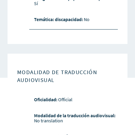
Sí
Temática: discapacidad:
No
MODALIDAD DE TRADUCCIÓN
AUDIOVISUAL
Oficialidad:
Official
Modalidad de la traducción audiovisual:
No translation