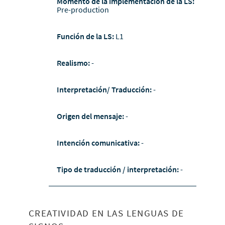
Momento de la implementación de la LS:
Pre-production
Función de la LS:
L1
Realismo:
-
Interpretación/ Traducción:
-
Origen del mensaje:
-
Intención comunicativa:
-
Tipo de traducción / interpretación:
-
CREATIVIDAD EN LAS LENGUAS DE