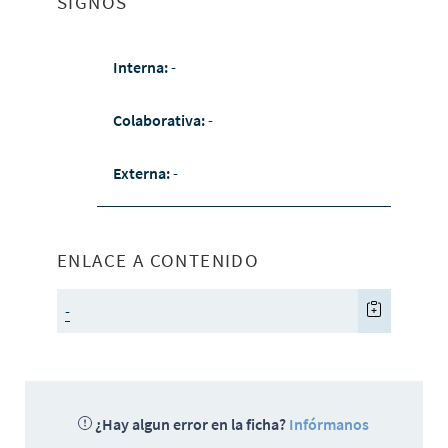
SIGNOS
Interna:
-
Colaborativa:
-
Externa:
-
ENLACE A CONTENIDO
-
¿Hay algun error en la ficha?
Infórmanos