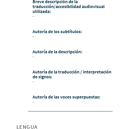
Breve descripción de la
traducción/accesibilidad audiovisual
utilizada:
-
Autoría de los subtítulos:
-
Autoría de la descripción:
-
Autoría de la traducción / interpretación
de signos:
-
Autoría de las voces superpuestas:
-
LENGUA