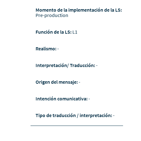
Momento de la implementación de la LS:
Pre-production
Función de la LS:
L1
Realismo:
-
Interpretación/ Traducción:
-
Origen del mensaje:
-
Intención comunicativa:
-
Tipo de traducción / interpretación:
-