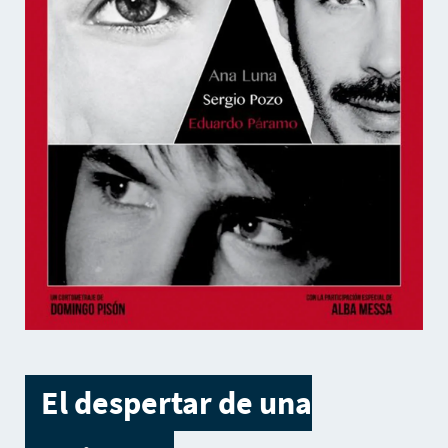
El despertar de una