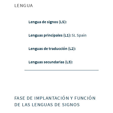
LENGUA
Lengua de signos (LS):
Lenguas principales (L1):
SL Spain
Lenguas de traducción (L2):
Lenguas secundarias (L3):
FASE DE IMPLANTACIÓN Y FUNCIÓN
DE LAS LENGUAS DE SIGNOS