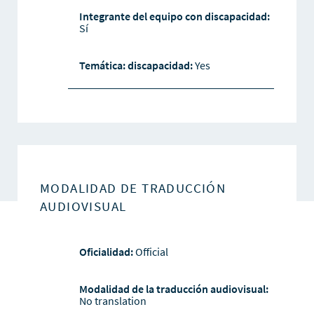
Integrante del equipo con discapacidad:
Sí
Temática: discapacidad:
Yes
MODALIDAD DE TRADUCCIÓN
AUDIOVISUAL
Oficialidad:
Official
Modalidad de la traducción audiovisual:
No translation