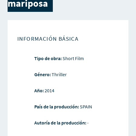
mariposa
INFORMACIÓN BÁSICA
Tipo de obra:
Short Film
Género:
Thriller
Año:
2014
País de la producción:
SPAIN
Autoría de la producción:
-