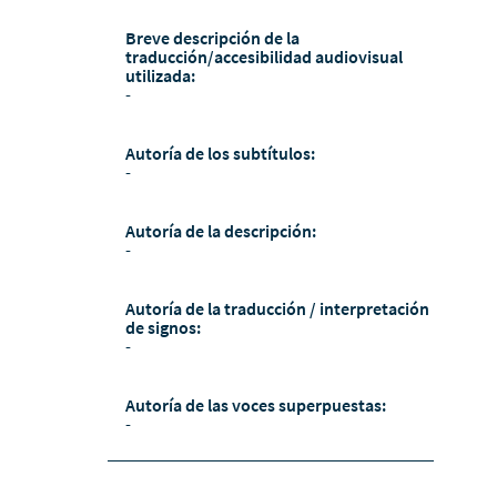
Breve descripción de la
traducción/accesibilidad audiovisual
utilizada:
-
Autoría de los subtítulos:
-
Autoría de la descripción:
-
Autoría de la traducción / interpretación
de signos:
-
Autoría de las voces superpuestas:
-