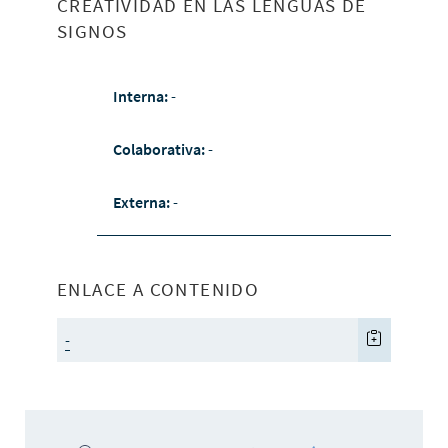
CREATIVIDAD EN LAS LENGUAS DE
SIGNOS
Interna:
-
Colaborativa:
-
Externa:
-
ENLACE A CONTENIDO
-