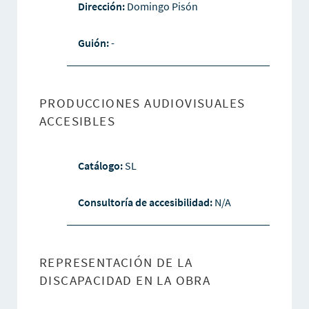
Dirección:
Domingo Pisón
Guión:
-
PRODUCCIONES AUDIOVISUALES
ACCESIBLES
Catálogo:
SL
Consultoría de accesibilidad:
N/A
REPRESENTACIÓN DE LA
DISCAPACIDAD EN LA OBRA