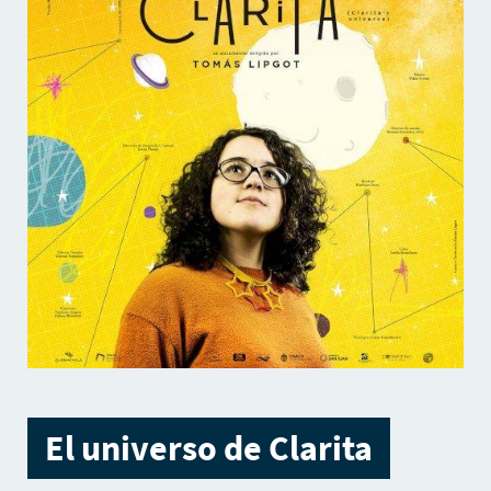
El universo de Clarita