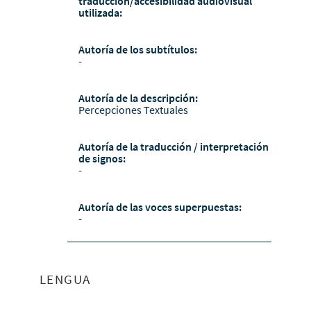
traducción/accesibilidad audiovisual
utilizada:
Autoría de los subtítulos:
-
Autoría de la descripción:
Percepciones Textuales
Autoría de la traducción / interpretación
de signos:
-
Autoría de las voces superpuestas:
-
LENGUA