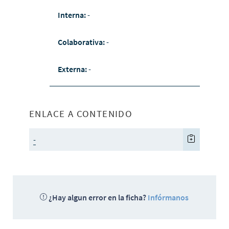
Interna:
-
Colaborativa:
-
Externa:
-
ENLACE A CONTENIDO
-
¿Hay algun error en la ficha?
Infórmanos