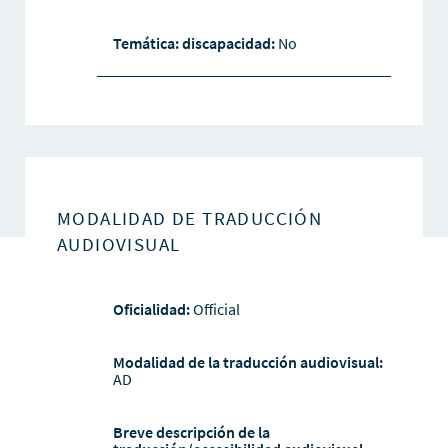
Temática: discapacidad:
No
MODALIDAD DE TRADUCCIÓN
AUDIOVISUAL
Oficialidad:
Official
Modalidad de la traducción audiovisual:
AD
Breve descripción de la