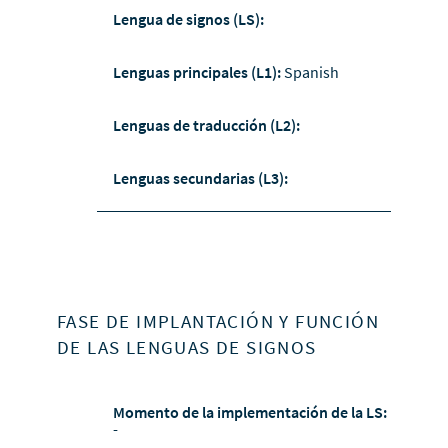
Lengua de signos (LS):
Lenguas principales (L1):
Spanish
Lenguas de traducción (L2):
Lenguas secundarias (L3):
FASE DE IMPLANTACIÓN Y FUNCIÓN
DE LAS LENGUAS DE SIGNOS
Momento de la implementación de la LS:
-