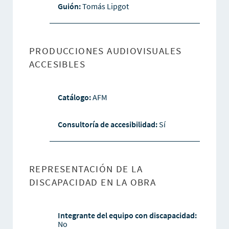
Guión:
Tomás Lipgot
PRODUCCIONES AUDIOVISUALES
ACCESIBLES
Catálogo:
AFM
Consultoría de accesibilidad:
Sí
REPRESENTACIÓN DE LA
DISCAPACIDAD EN LA OBRA
Integrante del equipo con discapacidad:
No