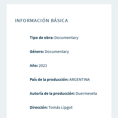
INFORMACIÓN BÁSICA
Tipo de obra:
Documentary
Género:
Documentary
Año:
2021
País de la producción:
ARGENTINA
Autoría de la producción:
Duermevela
Dirección:
Tomás Lipgot