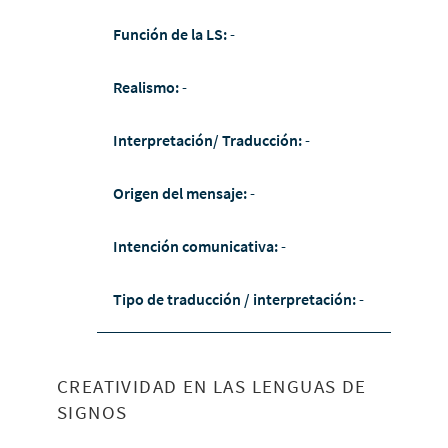
Función de la LS:
-
Realismo:
-
Interpretación/ Traducción:
-
Origen del mensaje:
-
Intención comunicativa:
-
Tipo de traducción / interpretación:
-
CREATIVIDAD EN LAS LENGUAS DE
SIGNOS