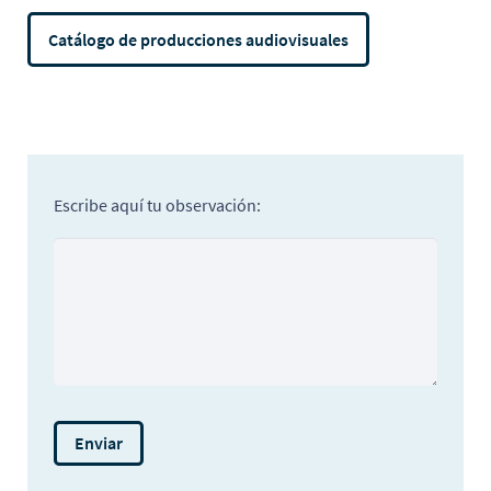
Catálogo de producciones audiovisuales
Escribe aquí tu observación: