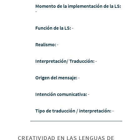
Momento de la implementación de la LS:
-
Función de la LS:
-
Realismo:
-
Interpretación/ Traducción:
-
Origen del mensaje:
-
Intención comunicativa:
-
Tipo de traducción / interpretación:
-
CREATIVIDAD EN LAS LENGUAS DE