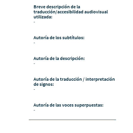
Breve descripción de la
traducción/accesibilidad audiovisual
utilizada:
-
Autoría de los subtítulos:
-
Autoría de la descripción:
-
Autoría de la traducción / interpretación
de signos:
-
Autoría de las voces superpuestas:
-