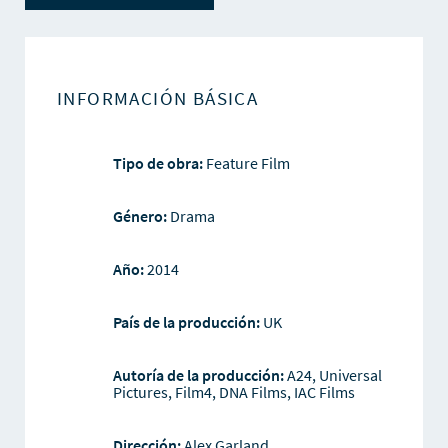
INFORMACIÓN BÁSICA
Tipo de obra:
Feature Film
Género:
Drama
Año:
2014
País de la producción:
UK
Autoría de la producción:
A24, Universal
Pictures, Film4, DNA Films, IAC Films
Dirección:
Alex Garland