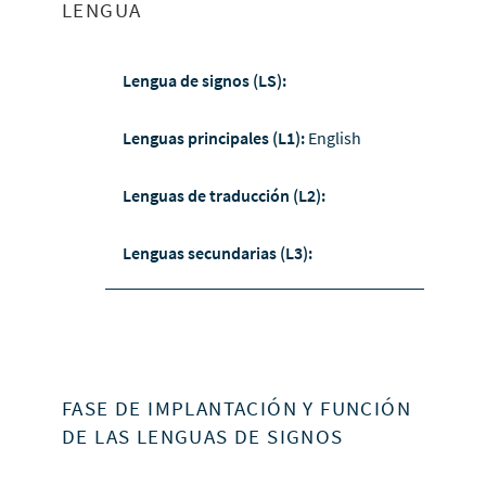
LENGUA
Lengua de signos (LS):
Lenguas principales (L1):
English
Lenguas de traducción (L2):
Lenguas secundarias (L3):
FASE DE IMPLANTACIÓN Y FUNCIÓN
DE LAS LENGUAS DE SIGNOS