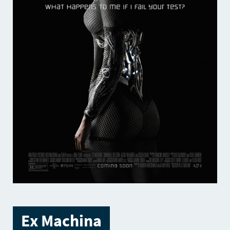
Ex Machina