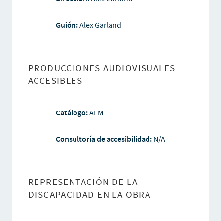
Guión:
Alex Garland
PRODUCCIONES AUDIOVISUALES
ACCESIBLES
Catálogo:
AFM
Consultoría de accesibilidad:
N/A
REPRESENTACIÓN DE LA
DISCAPACIDAD EN LA OBRA