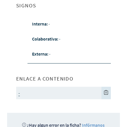
SIGNOS
Interna:
-
Colaborativa:
-
Externa:
-
ENLACE A CONTENIDO
-
¿Hay algun error en la ficha?
Infórmanos