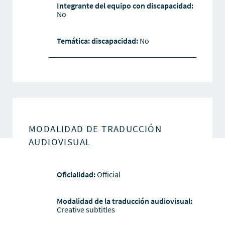
Integrante del equipo con discapacidad:
No
Temática: discapacidad:
No
MODALIDAD DE TRADUCCIÓN
AUDIOVISUAL
Oficialidad:
Official
Modalidad de la traducción audiovisual:
Creative subtitles