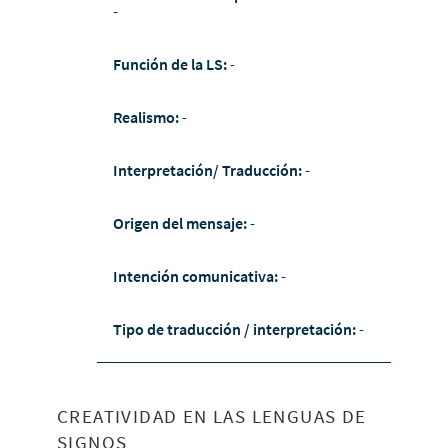
-
Función de la LS:
-
Realismo:
-
Interpretación/ Traducción:
-
Origen del mensaje:
-
Intención comunicativa:
-
Tipo de traducción / interpretación:
-
CREATIVIDAD EN LAS LENGUAS DE
SIGNOS