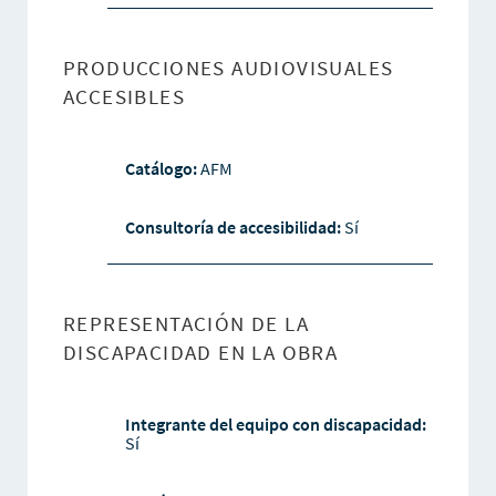
PRODUCCIONES AUDIOVISUALES
ACCESIBLES
Catálogo:
AFM
Consultoría de accesibilidad:
Sí
REPRESENTACIÓN DE LA
DISCAPACIDAD EN LA OBRA
Integrante del equipo con discapacidad:
Sí