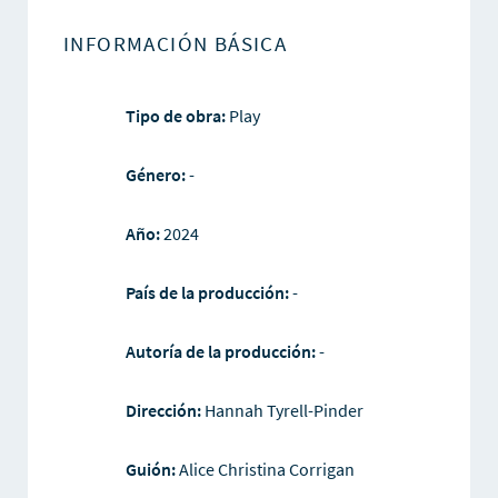
INFORMACIÓN BÁSICA
Tipo de obra:
Play
Género:
-
Año:
2024
País de la producción:
-
Autoría de la producción:
-
Dirección:
Hannah Tyrell-Pinder
Guión:
Alice Christina Corrigan