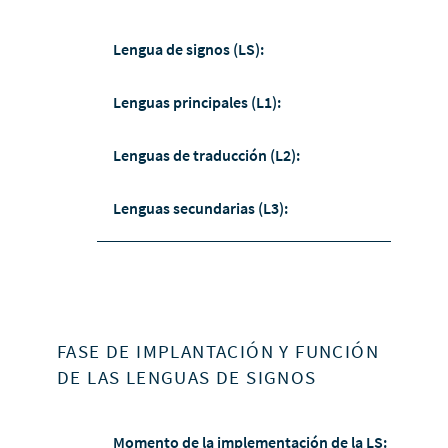
Lengua de signos (LS):
Lenguas principales (L1):
Lenguas de traducción (L2):
Lenguas secundarias (L3):
FASE DE IMPLANTACIÓN Y FUNCIÓN
DE LAS LENGUAS DE SIGNOS
Momento de la implementación de la LS: