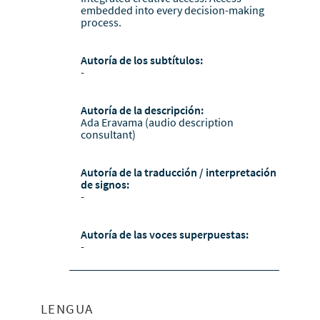
embedded into every decision-making
process.
Autoría de los subtítulos:
-
Autoría de la descripción:
Ada Eravama (audio description
consultant)
Autoría de la traducción / interpretación
de signos:
-
Autoría de las voces superpuestas:
-
LENGUA