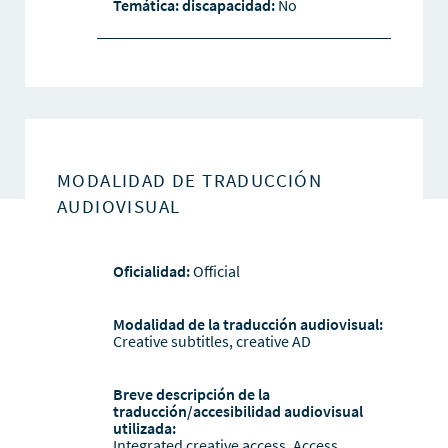
Temática: discapacidad:
No
MODALIDAD DE TRADUCCIÓN
AUDIOVISUAL
Oficialidad:
Official
Modalidad de la traducción audiovisual:
Creative subtitles, creative AD
Breve descripción de la
traducción/accesibilidad audiovisual
utilizada:
Integrated creative access. Access