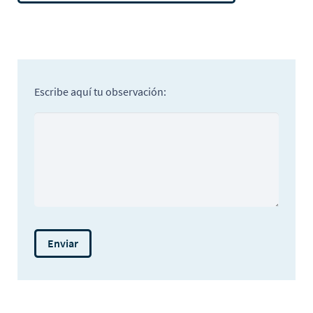
Escribe aquí tu observación: