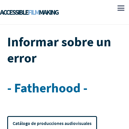
ACCESSIBLE
FILM
MAKING
Informar sobre un
error
- Fatherhood -
Catálogo de producciones audiovisuales