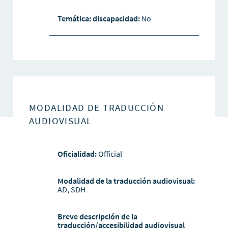
Temática: discapacidad:
No
MODALIDAD DE TRADUCCIÓN
AUDIOVISUAL
Oficialidad:
Official
Modalidad de la traducción audiovisual:
AD, SDH
Breve descripción de la
traducción/accesibilidad audiovisual