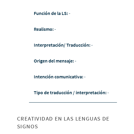
Función de la LS:
-
Realismo:
-
Interpretación/ Traducción:
-
Origen del mensaje:
-
Intención comunicativa:
-
Tipo de traducción / interpretación:
-
CREATIVIDAD EN LAS LENGUAS DE
SIGNOS