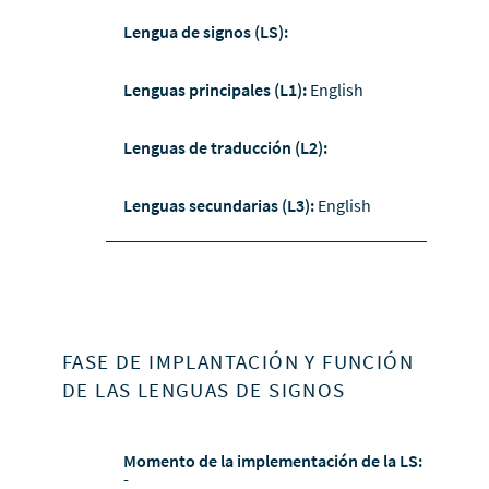
Lengua de signos (LS):
Lenguas principales (L1):
English
Lenguas de traducción (L2):
Lenguas secundarias (L3):
English
FASE DE IMPLANTACIÓN Y FUNCIÓN
DE LAS LENGUAS DE SIGNOS
Momento de la implementación de la LS:
-