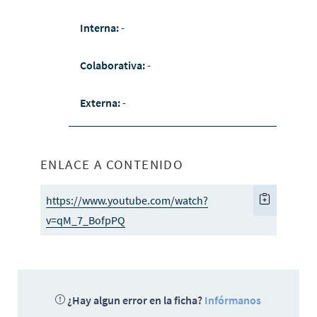
Interna:
-
Colaborativa:
-
Externa:
-
ENLACE A CONTENIDO
https://www.youtube.com/watch?
v=qM_7_BofpPQ
¿Hay algun error en la ficha?
Infórmanos