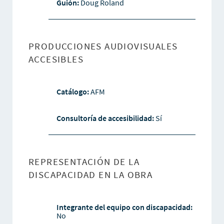
Guión:
Doug Roland
PRODUCCIONES AUDIOVISUALES
ACCESIBLES
Catálogo:
AFM
Consultoría de accesibilidad:
Sí
REPRESENTACIÓN DE LA
DISCAPACIDAD EN LA OBRA
Integrante del equipo con discapacidad:
No