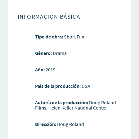
INFORMACIÓN BÁSICA
Tipo de obra:
Short Film
Género:
Drama
Año:
2019
País de la producción:
USA
Autoría de la producción:
Doug Roland
Films, Helen Keller National Center
Dirección:
Doug Roland