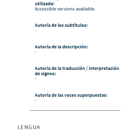
utilizada:
Accessible versions available.
Autoría de los subtítulos:
-
Autoría de la descripción:
-
Autoría de la traducción / interpretación
de signos:
-
Autoría de las voces superpuestas:
-
LENGUA