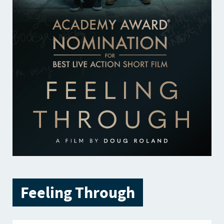
Feeling Through