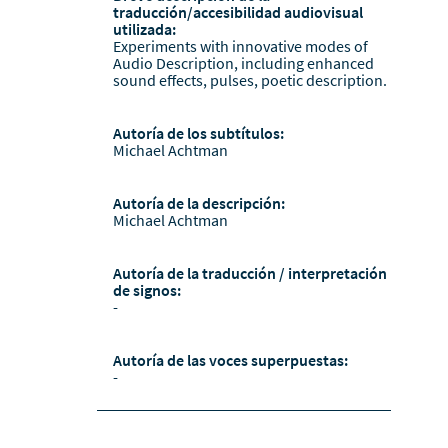
traducción/accesibilidad audiovisual
utilizada:
Experiments with innovative modes of
Audio Description, including enhanced
sound effects, pulses, poetic description.
Autoría de los subtítulos:
Michael Achtman
Autoría de la descripción:
Michael Achtman
Autoría de la traducción / interpretación
de signos:
-
Autoría de las voces superpuestas:
-