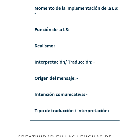
Momento de la implementación de la LS:
-
Función de la LS:
-
Realismo:
-
Interpretación/ Traducción:
-
Origen del mensaje:
-
Intención comunicativa:
-
Tipo de traducción / interpretación:
-