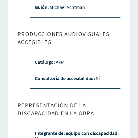
Guión:
Michael Achtman
PRODUCCIONES AUDIOVISUALES
ACCESIBLES
Catálogo:
AFM
Consultoría de accesibilidad:
Sí
REPRESENTACIÓN DE LA
DISCAPACIDAD EN LA OBRA
Integrante del equipo con discapacidad: