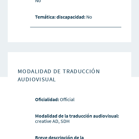
No
Temática: discapacidad:
No
MODALIDAD DE TRADUCCIÓN
AUDIOVISUAL
Oficialidad:
Official
Modalidad de la traducción audiovisual:
creative AD, SDH
Breve descripción de la