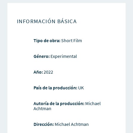
INFORMACIÓN BÁSICA
Tipo de obra:
Short Film
Género:
Experimental
Año:
2022
País de la producción:
UK
Autoría de la producción:
Michael
Achtman
Dirección:
Michael Achtman