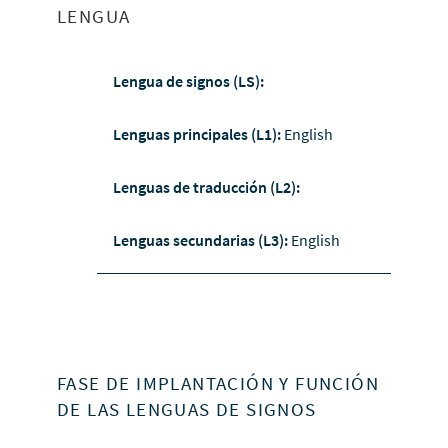
LENGUA
Lengua de signos (LS):
Lenguas principales (L1):
English
Lenguas de traducción (L2):
Lenguas secundarias (L3):
English
FASE DE IMPLANTACIÓN Y FUNCIÓN
DE LAS LENGUAS DE SIGNOS