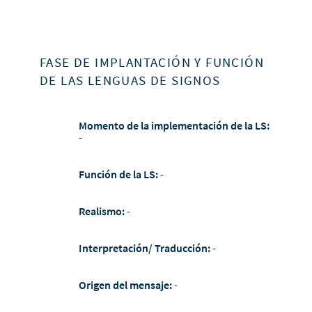
FASE DE IMPLANTACIÓN Y FUNCIÓN
DE LAS LENGUAS DE SIGNOS
Momento de la implementación de la LS:
-
Función de la LS:
-
Realismo:
-
Interpretación/ Traducción:
-
Origen del mensaje:
-