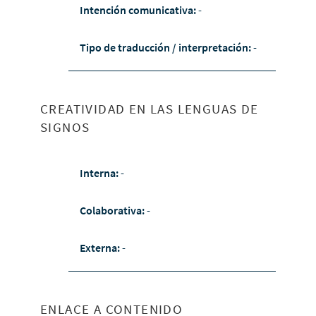
Intención comunicativa:
-
Tipo de traducción / interpretación:
-
CREATIVIDAD EN LAS LENGUAS DE
SIGNOS
Interna:
-
Colaborativa:
-
Externa:
-
ENLACE A CONTENIDO