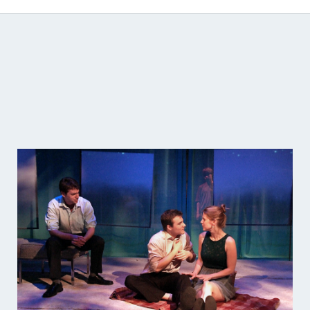
Catálogo de producciones audiovisuales