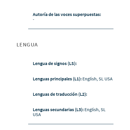
Autoría de las voces superpuestas:
-
LENGUA
Lengua de signos (LS):
Lenguas principales (L1):
English, SL USA
Lenguas de traducción (L2):
Lenguas secundarias (L3):
English, SL
USA