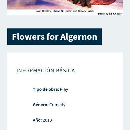
Flowers for Algernon
INFORMACIÓN BÁSICA
Tipo de obra:
Play
Género:
Comedy
Año:
2013