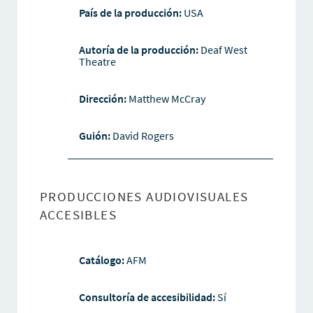
País de la producción:
USA
Autoría de la producción:
Deaf West
Theatre
Dirección:
Matthew McCray
Guión:
David Rogers
PRODUCCIONES AUDIOVISUALES
ACCESIBLES
Catálogo:
AFM
Consultoría de accesibilidad:
Sí