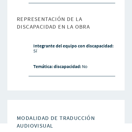
REPRESENTACIÓN DE LA
DISCAPACIDAD EN LA OBRA
Integrante del equipo con discapacidad:
Sí
Temática: discapacidad:
No
MODALIDAD DE TRADUCCIÓN
AUDIOVISUAL