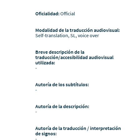
Oficialidad:
Official
Modalidad de la traducción audiovisual:
Self-translation, SL, voice over
Breve descripción de la
traducción/accesibilidad audiovisual
utilizada:
-
Autoría de los subtítulos:
-
Autoría de la descripción:
-
Autoría de la traducción / interpretación
de signos:
-