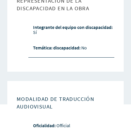
REPRESENTACIÓN DE LA
DISCAPACIDAD EN LA OBRA
Integrante del equipo con discapacidad:
Sí
Temática: discapacidad:
No
MODALIDAD DE TRADUCCIÓN
AUDIOVISUAL
Oficialidad:
Official