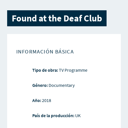
Found at the Deaf Club
INFORMACIÓN BÁSICA
Tipo de obra:
TV Programme
Género:
Documentary
Año:
2018
País de la producción:
UK