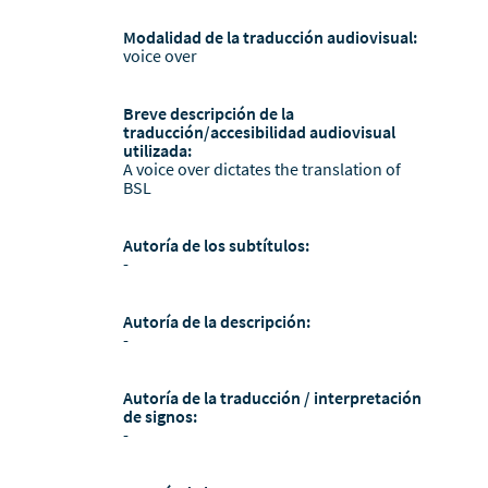
Modalidad de la traducción audiovisual:
voice over
Breve descripción de la
traducción/accesibilidad audiovisual
utilizada:
A voice over dictates the translation of
BSL
Autoría de los subtítulos:
-
Autoría de la descripción:
-
Autoría de la traducción / interpretación
de signos:
-