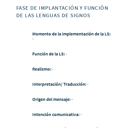
FASE DE IMPLANTACIÓN Y FUNCIÓN
DE LAS LENGUAS DE SIGNOS
Momento de la implementación de la LS:
-
Función de la LS:
-
Realismo:
-
Interpretación/ Traducción:
-
Origen del mensaje:
-
Intención comunicativa:
-