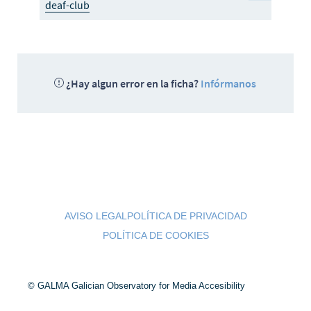
deaf-club
¿Hay algun error en la ficha?
Infórmanos
AVISO LEGAL
POLÍTICA DE PRIVACIDAD
POLÍTICA DE COOKIES
© GALMA Galician Observatory for Media Accesibility