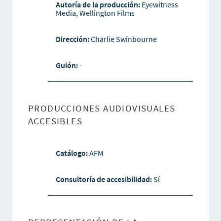
Autoría de la producción:
Eyewitness
Media, Wellington Films
Dirección:
Charlie Swinbourne
Guión:
-
PRODUCCIONES AUDIOVISUALES
ACCESIBLES
Catálogo:
AFM
Consultoría de accesibilidad:
Sí