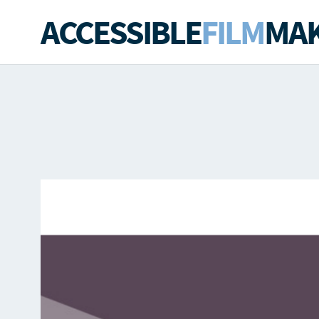
ACCESSIBLE
FILM
MAK