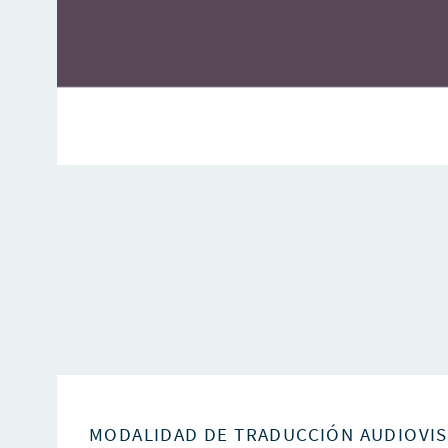
MODALIDAD DE TRADUCCIÓN AUDIOVI