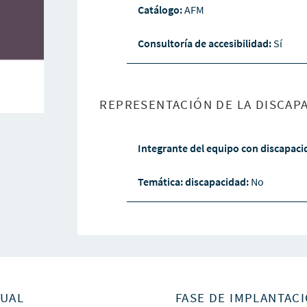
Catálogo:
AFM
Consultoría de accesibilidad:
Sí
REPRESENTACIÓN DE LA DISCAPA
Integrante del equipo con discapac
Temática: discapacidad:
No
SUAL
FASE DE IMPLANTACI