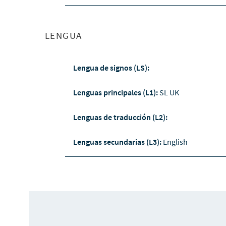
LENGUA
Lengua de signos (LS):
Lenguas principales (L1):
SL UK
Lenguas de traducción (L2):
Lenguas secundarias (L3):
English