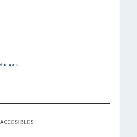
oductions
ACCESIBLES