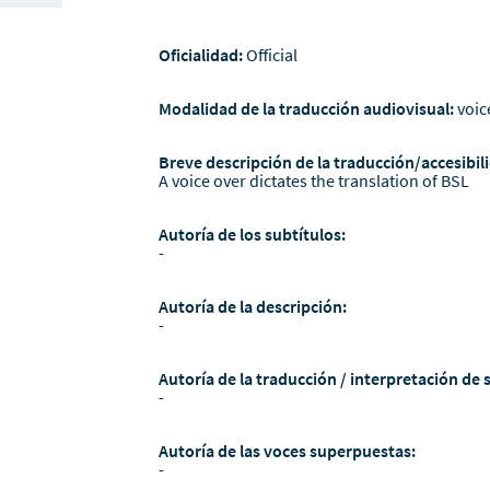
Oficialidad:
Official
Modalidad de la traducción audiovisual:
voic
Breve descripción de la traducción/accesibili
A voice over dictates the translation of BSL
Autoría de los subtítulos:
-
Autoría de la descripción:
-
Autoría de la traducción / interpretación de 
-
Autoría de las voces superpuestas:
-