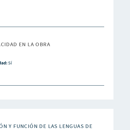
CIDAD EN LA OBRA
idad:
Sí
ÓN Y FUNCIÓN DE LAS LENGUAS DE