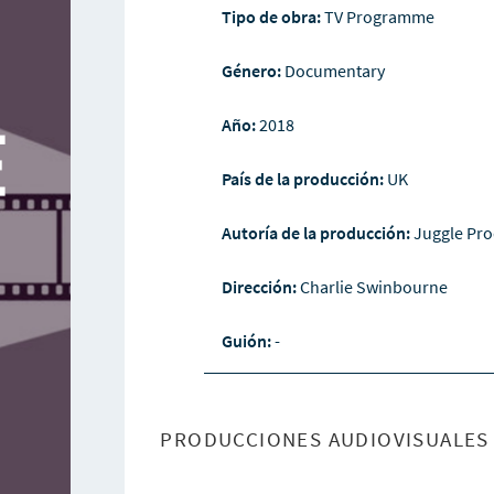
Tipo de obra:
TV Programme
Género:
Documentary
Año:
2018
País de la producción:
UK
Autoría de la producción:
Juggle Pr
Dirección:
Charlie Swinbourne
Guión:
-
PRODUCCIONES AUDIOVISUALES 