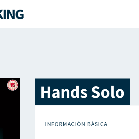
ING
Hands Solo
INFORMACIÓN BÁSICA