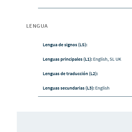
LENGUA
Lengua de signos (LS):
Lenguas principales (L1):
English, SL UK
Lenguas de traducción (L2):
Lenguas secundarias (L3):
English