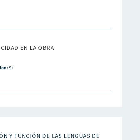
CIDAD EN LA OBRA
idad:
Sí
ÓN Y FUNCIÓN DE LAS LENGUAS DE