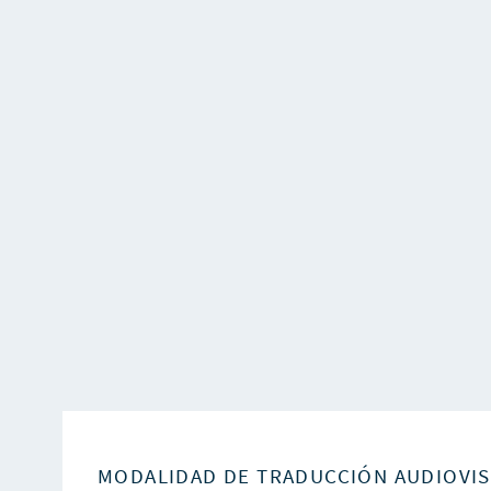
MODALIDAD DE TRADUCCIÓN AUDIOVI