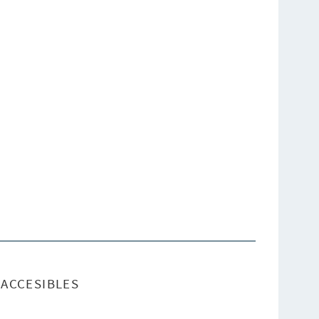
ACCESIBLES