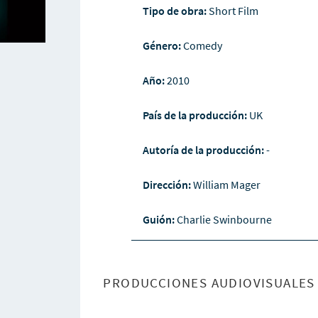
Tipo de obra:
Short Film
Género:
Comedy
Año:
2010
País de la producción:
UK
Autoría de la producción:
-
Dirección:
William Mager
Guión:
Charlie Swinbourne
PRODUCCIONES AUDIOVISUALES 