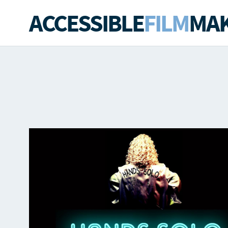
ACCESSIBLE
FILM
MAK