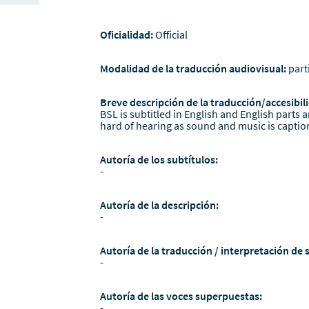
Oficialidad:
Official
Modalidad de la traducción audiovisual:
part
Breve descripción de la traducción/accesibili
BSL is subtitled in English and English parts a
hard of hearing as sound and music is captio
Autoría de los subtítulos:
-
Autoría de la descripción:
-
Autoría de la traducción / interpretación de 
-
Autoría de las voces superpuestas:
-