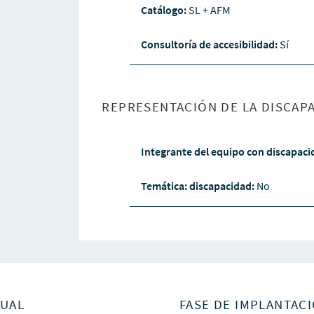
Catálogo:
SL + AFM
Consultoría de accesibilidad:
Sí
REPRESENTACIÓN DE LA DISCAPA
Integrante del equipo con discapac
Temática: discapacidad:
No
SUAL
FASE DE IMPLANTACI