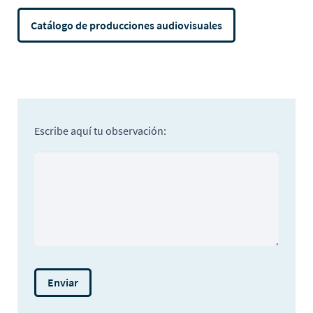
Catálogo de producciones audiovisuales
Escribe aquí tu observación: