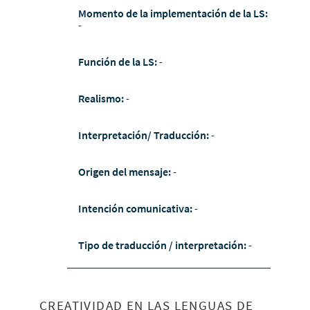
Momento de la implementación de la LS:
-
Función de la LS:
-
Realismo:
-
Interpretación/ Traducción:
-
Origen del mensaje:
-
Intención comunicativa:
-
Tipo de traducción / interpretación:
-
CREATIVIDAD EN LAS LENGUAS DE