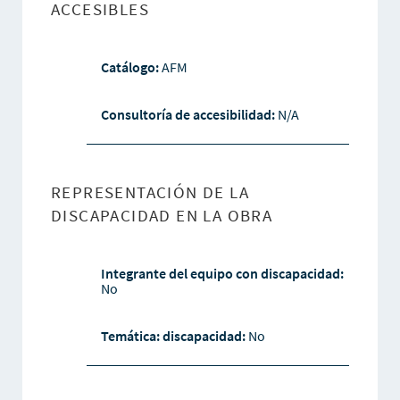
ACCESIBLES
Catálogo:
AFM
Consultoría de accesibilidad:
N/A
REPRESENTACIÓN DE LA
DISCAPACIDAD EN LA OBRA
Integrante del equipo con discapacidad:
No
Temática: discapacidad:
No