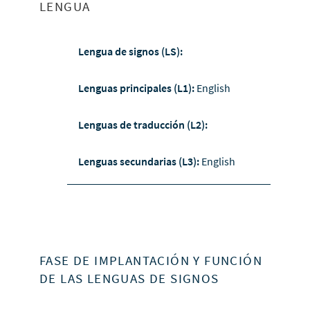
LENGUA
Lengua de signos (LS):
Lenguas principales (L1):
English
Lenguas de traducción (L2):
Lenguas secundarias (L3):
English
FASE DE IMPLANTACIÓN Y FUNCIÓN
DE LAS LENGUAS DE SIGNOS