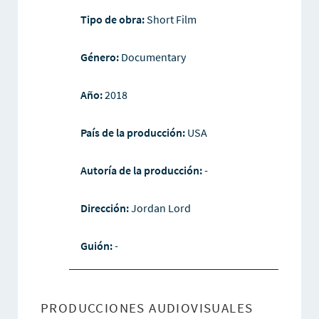
Tipo de obra:
Short Film
Género:
Documentary
Año:
2018
País de la producción:
USA
Autoría de la producción:
-
Dirección:
Jordan Lord
Guión:
-
PRODUCCIONES AUDIOVISUALES