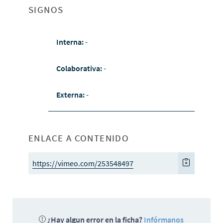
SIGNOS
Interna:
-
Colaborativa:
-
Externa:
-
ENLACE A CONTENIDO
https://vimeo.com/253548497
¿Hay algun error en la ficha?
Infórmanos