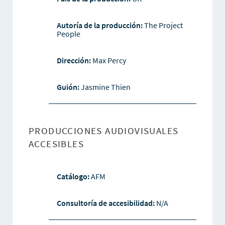
Autoría de la producción:
The Project
People
Dirección:
Max Percy
Guión:
Jasmine Thien
PRODUCCIONES AUDIOVISUALES
ACCESIBLES
Catálogo:
AFM
Consultoría de accesibilidad:
N/A