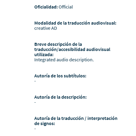
Oficialidad:
Official
Modalidad de la traducción audiovisual:
creative AD
Breve descripción de la
traducción/accesibilidad audiovisual
utilizada:
Integrated audio description.
Autoría de los subtítulos:
-
Autoría de la descripción:
-
Autoría de la traducción / interpretación
de signos:
-