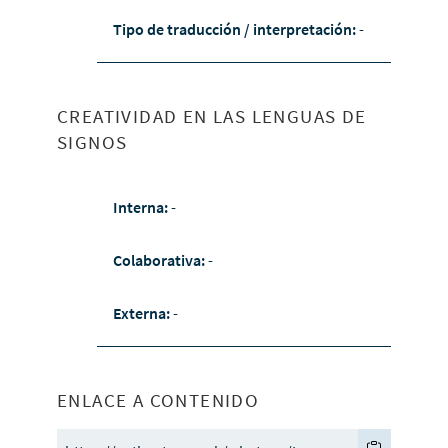
Tipo de traducción / interpretación:
-
CREATIVIDAD EN LAS LENGUAS DE
SIGNOS
Interna:
-
Colaborativa:
-
Externa:
-
ENLACE A CONTENIDO