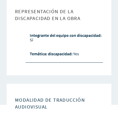
REPRESENTACIÓN DE LA
DISCAPACIDAD EN LA OBRA
Integrante del equipo con discapacidad:
Sí
Temática: discapacidad:
Yes
MODALIDAD DE TRADUCCIÓN
AUDIOVISUAL