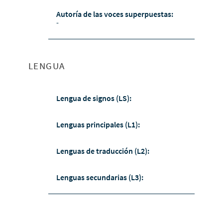
Autoría de las voces superpuestas:
-
LENGUA
Lengua de signos (LS):
Lenguas principales (L1):
Lenguas de traducción (L2):
Lenguas secundarias (L3):