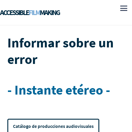
ACCESSIBLE
FILM
MAKING
Informar sobre un
error
- Instante etéreo -
Catálogo de producciones audiovisuales