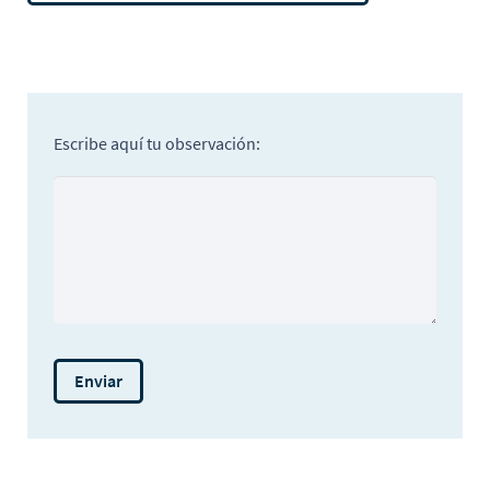
Escribe aquí tu observación: