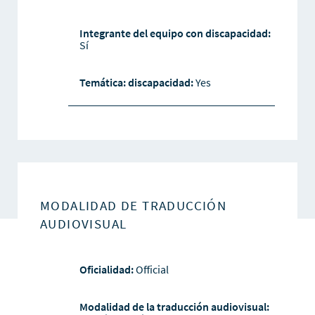
Integrante del equipo con discapacidad:
Sí
Temática: discapacidad:
Yes
MODALIDAD DE TRADUCCIÓN
AUDIOVISUAL
Oficialidad:
Official
Modalidad de la traducción audiovisual: