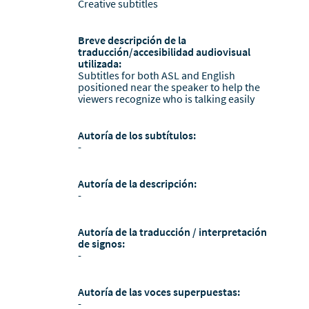
Creative subtitles
Breve descripción de la
traducción/accesibilidad audiovisual
utilizada:
Subtitles for both ASL and English
positioned near the speaker to help the
viewers recognize who is talking easily
Autoría de los subtítulos:
-
Autoría de la descripción:
-
Autoría de la traducción / interpretación
de signos:
-
Autoría de las voces superpuestas:
-