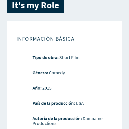
It's my Role
INFORMACIÓN BÁSICA
Tipo de obra:
Short Film
Género:
Comedy
Año:
2015
País de la producción:
USA
Autoría de la producción:
Damname
Productions