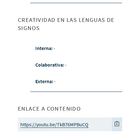
CREATIVIDAD EN LAS LENGUAS DE
SIGNOS
Interna:
-
Colaborativa:
-
Externa:
-
ENLACE A CONTENIDO
https://youtu.be/TkB76MPBuCQ