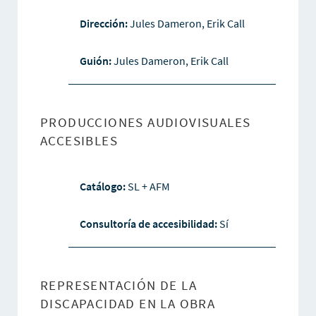
Dirección:
Jules Dameron, Erik Call
Guión:
Jules Dameron, Erik Call
PRODUCCIONES AUDIOVISUALES
ACCESIBLES
Catálogo:
SL + AFM
Consultoría de accesibilidad:
Sí
REPRESENTACIÓN DE LA
DISCAPACIDAD EN LA OBRA