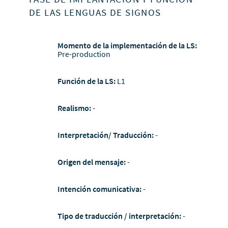
DE LAS LENGUAS DE SIGNOS
Momento de la implementación de la LS:
Pre-production
Función de la LS:
L1
Realismo:
-
Interpretación/ Traducción:
-
Origen del mensaje:
-
Intención comunicativa:
-
Tipo de traducción / interpretación:
-