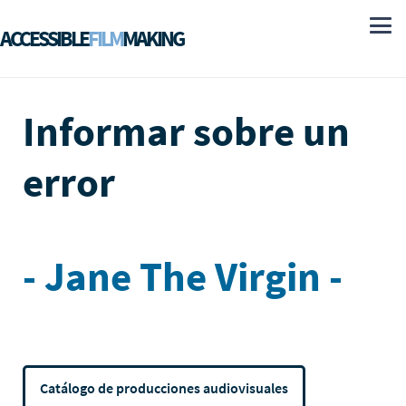
ACCESSIBLE
FILM
MAKING
Informar sobre un
error
- Jane The Virgin -
Catálogo de producciones audiovisuales