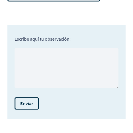
Escribe aquí tu observación: