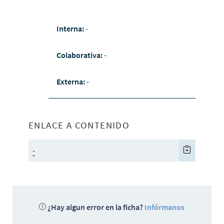
Interna:
-
Colaborativa:
-
Externa:
-
ENLACE A CONTENIDO
-
¿Hay algun error en la ficha?
Infórmanos