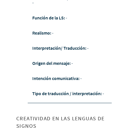
-
Función de la LS:
-
Realismo:
-
Interpretación/ Traducción:
-
Origen del mensaje:
-
Intención comunicativa:
-
Tipo de traducción / interpretación:
-
CREATIVIDAD EN LAS LENGUAS DE
SIGNOS