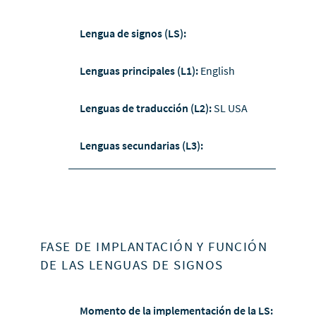
Lengua de signos (LS):
Lenguas principales (L1):
English
Lenguas de traducción (L2):
SL USA
Lenguas secundarias (L3):
FASE DE IMPLANTACIÓN Y FUNCIÓN
DE LAS LENGUAS DE SIGNOS
Momento de la implementación de la LS: