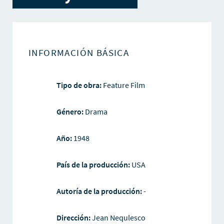
INFORMACIÓN BÁSICA
Tipo de obra:
Feature Film
Género:
Drama
Año:
1948
País de la producción:
USA
Autoría de la producción:
-
Dirección:
Jean Nequlesco