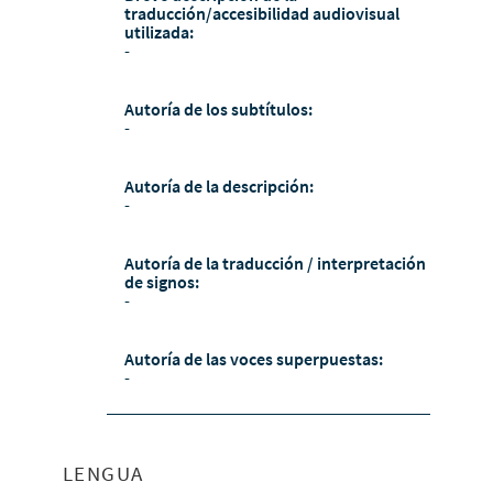
traducción/accesibilidad audiovisual
utilizada:
-
Autoría de los subtítulos:
-
Autoría de la descripción:
-
Autoría de la traducción / interpretación
de signos:
-
Autoría de las voces superpuestas:
-
LENGUA