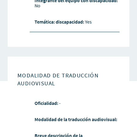
Integrante del equipo con discapacidad:
No
Temática: discapacidad:
Yes
MODALIDAD DE TRADUCCIÓN
AUDIOVISUAL
Oficialidad:
-
Modalidad de la traducción audiovisual:
Breve descripción de la