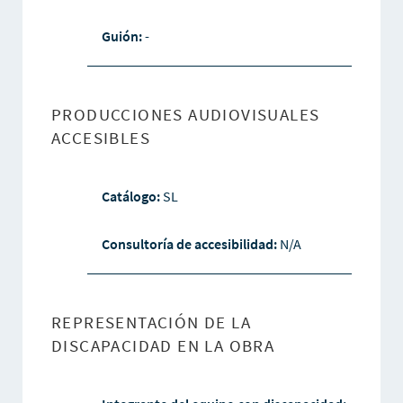
Guión:
-
PRODUCCIONES AUDIOVISUALES
ACCESIBLES
Catálogo:
SL
Consultoría de accesibilidad:
N/A
REPRESENTACIÓN DE LA
DISCAPACIDAD EN LA OBRA