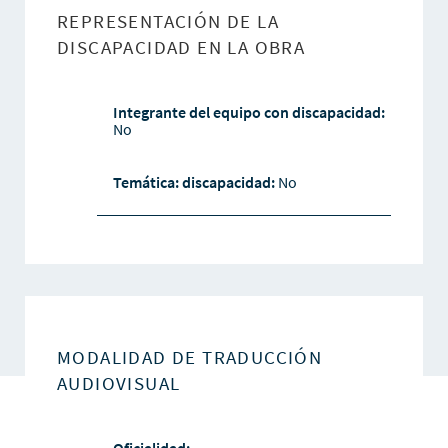
REPRESENTACIÓN DE LA
DISCAPACIDAD EN LA OBRA
Integrante del equipo con discapacidad:
No
Temática: discapacidad:
No
MODALIDAD DE TRADUCCIÓN
AUDIOVISUAL
Oficialidad:
-