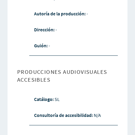
Autoría de la producción:
-
Dirección:
-
Guión:
-
PRODUCCIONES AUDIOVISUALES
ACCESIBLES
Catálogo:
SL
Consultoría de accesibilidad:
N/A