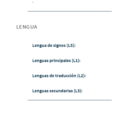
-
LENGUA
Lengua de signos (LS):
Lenguas principales (L1):
Lenguas de traducción (L2):
Lenguas secundarias (L3):