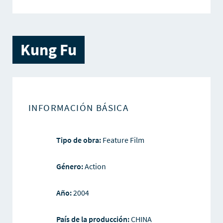
Kung Fu
INFORMACIÓN BÁSICA
Tipo de obra:
Feature Film
Género:
Action
Año:
2004
País de la producción:
CHINA