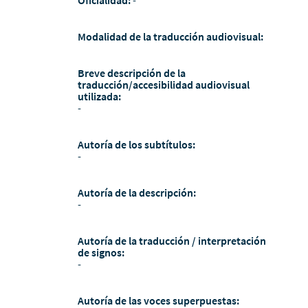
Modalidad de la traducción audiovisual:
Breve descripción de la
traducción/accesibilidad audiovisual
utilizada:
-
Autoría de los subtítulos:
-
Autoría de la descripción:
-
Autoría de la traducción / interpretación
de signos:
-
Autoría de las voces superpuestas: