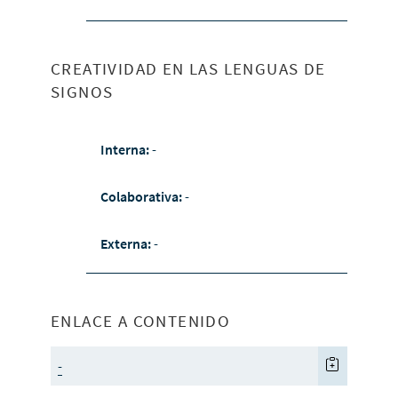
CREATIVIDAD EN LAS LENGUAS DE
SIGNOS
Interna:
-
Colaborativa:
-
Externa:
-
ENLACE A CONTENIDO
-