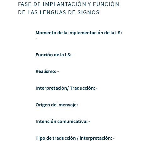
FASE DE IMPLANTACIÓN Y FUNCIÓN
DE LAS LENGUAS DE SIGNOS
Momento de la implementación de la LS:
-
Función de la LS:
-
Realismo:
-
Interpretación/ Traducción:
-
Origen del mensaje:
-
Intención comunicativa:
-
Tipo de traducción / interpretación:
-