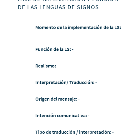
DE LAS LENGUAS DE SIGNOS
Momento de la implementación de la LS:
-
Función de la LS:
-
Realismo:
-
Interpretación/ Traducción:
-
Origen del mensaje:
-
Intención comunicativa:
-
Tipo de traducción / interpretación:
-