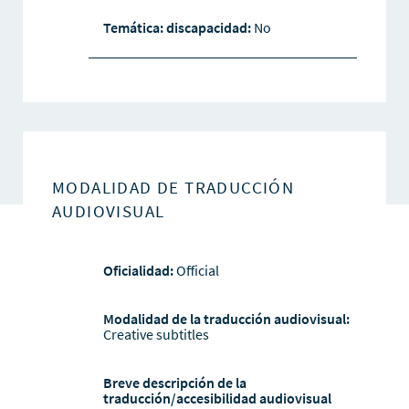
Temática: discapacidad:
No
MODALIDAD DE TRADUCCIÓN
AUDIOVISUAL
Oficialidad:
Official
Modalidad de la traducción audiovisual:
Creative subtitles
Breve descripción de la
traducción/accesibilidad audiovisual