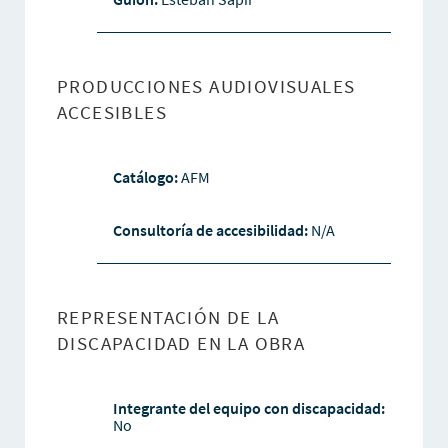
PRODUCCIONES AUDIOVISUALES
ACCESIBLES
Catálogo:
AFM
Consultoría de accesibilidad:
N/A
REPRESENTACIÓN DE LA
DISCAPACIDAD EN LA OBRA
Integrante del equipo con discapacidad:
No