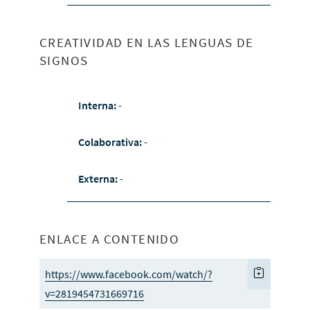
CREATIVIDAD EN LAS LENGUAS DE
SIGNOS
Interna:
-
Colaborativa:
-
Externa:
-
ENLACE A CONTENIDO
https://www.facebook.com/watch/?
v=2819454731669716