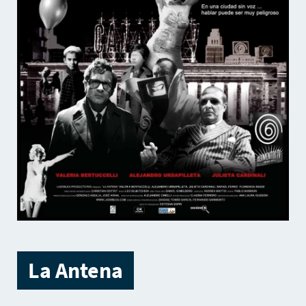
La Antena