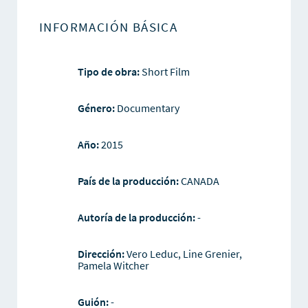
INFORMACIÓN BÁSICA
Tipo de obra:
Short Film
Género:
Documentary
Año:
2015
País de la producción:
CANADA
Autoría de la producción:
-
Dirección:
Vero Leduc, Line Grenier,
Pamela Witcher
Guión:
-