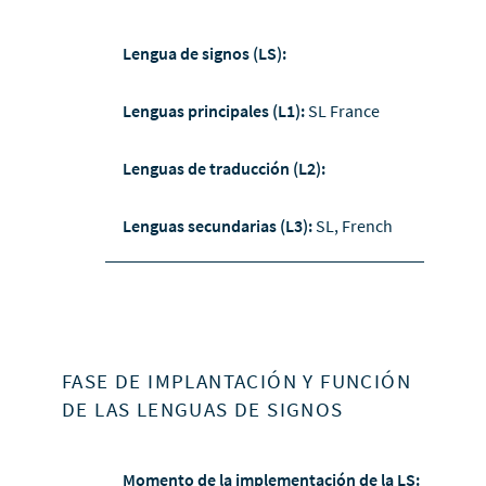
Lengua de signos (LS):
Lenguas principales (L1):
SL France
Lenguas de traducción (L2):
Lenguas secundarias (L3):
SL, French
FASE DE IMPLANTACIÓN Y FUNCIÓN
DE LAS LENGUAS DE SIGNOS
Momento de la implementación de la LS: