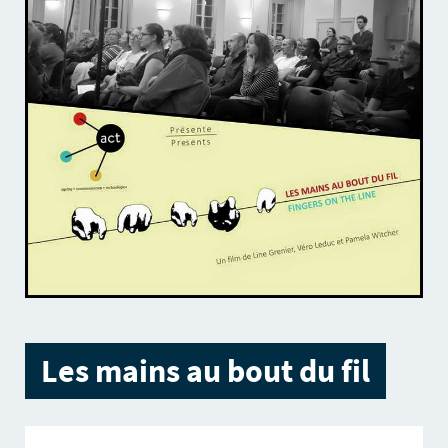
Les mains au bout du fil