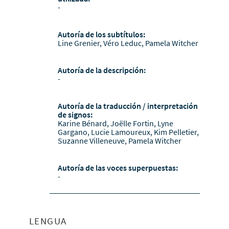
-
Autoría de los subtítulos:
Line Grenier, Véro Leduc, Pamela Witcher
Autoría de la descripción:
-
Autoría de la traducción / interpretación
de signos:
Karine Bénard, Joëlle Fortin, Lyne
Gargano, Lucie Lamoureux, Kim Pelletier,
Suzanne Villeneuve, Pamela Witcher
Autoría de las voces superpuestas:
-
LENGUA