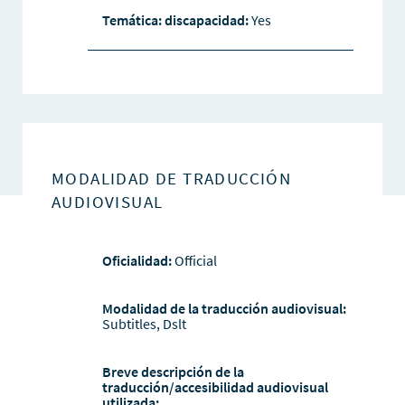
Temática: discapacidad:
Yes
MODALIDAD DE TRADUCCIÓN
AUDIOVISUAL
Oficialidad:
Official
Modalidad de la traducción audiovisual:
Subtitles, Dslt
Breve descripción de la
traducción/accesibilidad audiovisual
utilizada: