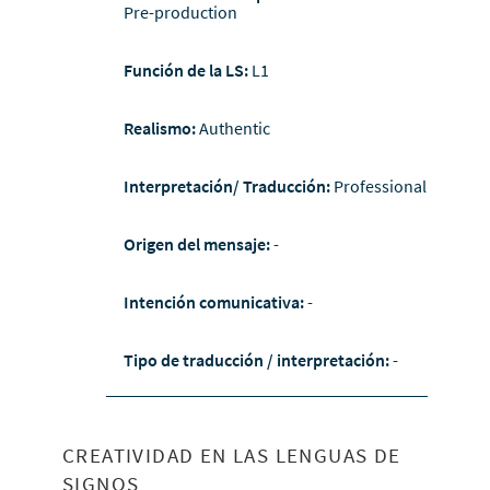
Pre-production
Función de la LS:
L1
Realismo:
Authentic
Interpretación/ Traducción:
Professional
Origen del mensaje:
-
Intención comunicativa:
-
Tipo de traducción / interpretación:
-
CREATIVIDAD EN LAS LENGUAS DE
SIGNOS