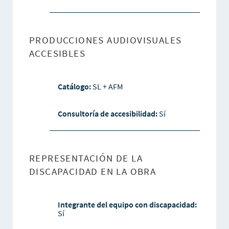
PRODUCCIONES AUDIOVISUALES
ACCESIBLES
Catálogo:
SL + AFM
Consultoría de accesibilidad:
Sí
REPRESENTACIÓN DE LA
DISCAPACIDAD EN LA OBRA
Integrante del equipo con discapacidad:
Sí